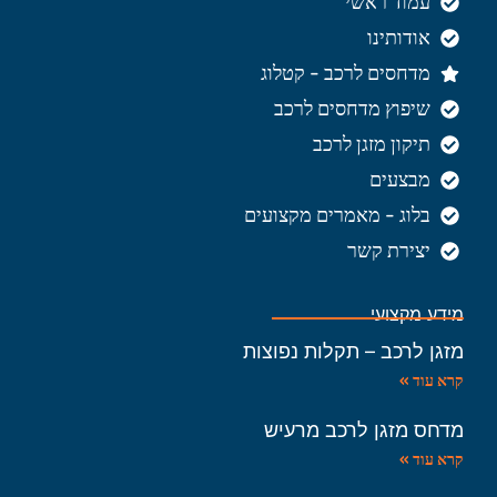
עמוד ראשי
אודותינו
מדחסים לרכב - קטלוג
שיפוץ מדחסים לרכב
תיקון מזגן לרכב
מבצעים
בלוג - מאמרים מקצועים
יצירת קשר
מידע מקצועי
מזגן לרכב – תקלות נפוצות
קרא עוד »
מדחס מזגן לרכב מרעיש
קרא עוד »