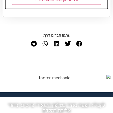
שתפו חברים דרך:
לקבלת הצעת מחיר בטלפון השאירו פרטים ונחזור
אליכם בהקדם