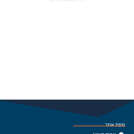
מפת אתר