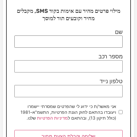
מילוי פרטים מהיר עם אימות בקוד SMS, מקבלים
מחיר וקובעים תור למוסך
שם
מספר רכב
טלפון נייד
אני מאשר/ת כי ידוע לי שהפרטים שמסרתי יישמרו
ויעובדו בהתאם לחוק הגנת הפרטיות, התשמ"א–1981
(כולל תיקון 13), ובהתאם ל
מדיניות הפרטיות
שלנו.
שליחה וקבלת הצעת מחיר