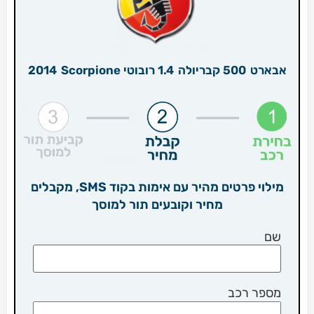
אבארט
500 קבריולה
1.4 רובוטי Scorpione
2014
מילוי פרטים מהיר עם אימות בקוד SMS, מקבלים
מחיר וקובעים תור למוסך
שם
מספר רכב