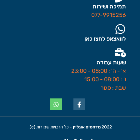
תמיכה ושירות
077-9915256
לוואצאפ לחצו כאן
שעות עבודה
א' - ה' : 08:00 - 23:00
ו' : 08:00 - 15:00
שבת : סגור
2022
מדחסים אונליין
- כל הזכויות שמורות (c).