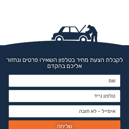
לקבלת הצעת מחיר בטלפון השאירו פרטים ונחזור
אליכם בהקדם
שליחה