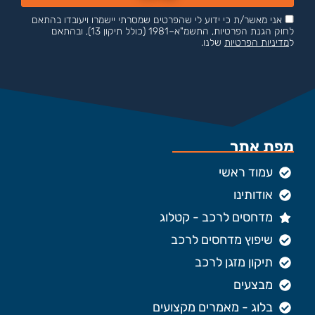
אני מאשר/ת כי ידוע לי שהפרטים שמסרתי יישמרו ויעובדו בהתאם
לחוק הגנת הפרטיות, התשמ"א–1981 (כולל תיקון 13), ובהתאם
ל
מדיניות הפרטיות
שלנו.
מפת אתר
עמוד ראשי
אודותינו
מדחסים לרכב - קטלוג
שיפוץ מדחסים לרכב
תיקון מזגן לרכב
מבצעים
בלוג - מאמרים מקצועים