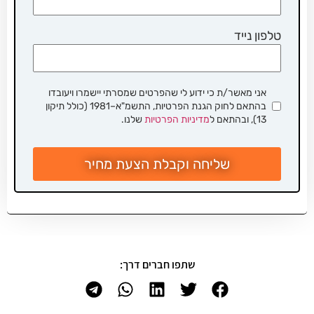
טלפון נייד
אני מאשר/ת כי ידוע לי שהפרטים שמסרתי יישמרו ויעובדו
בהתאם לחוק הגנת הפרטיות, התשמ"א–1981 (כולל תיקון
13), ובהתאם ל
מדיניות הפרטיות
שלנו.
שליחה וקבלת הצעת מחיר
שתפו חברים דרך: