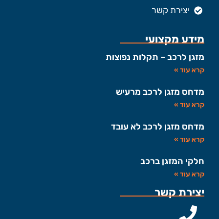
יצירת קשר
מידע מקצועי
מזגן לרכב – תקלות נפוצות
קרא עוד »
מדחס מזגן לרכב מרעיש
קרא עוד »
מדחס מזגן לרכב לא עובד
קרא עוד »
חלקי המזגן ברכב
קרא עוד »
יצירת קשר