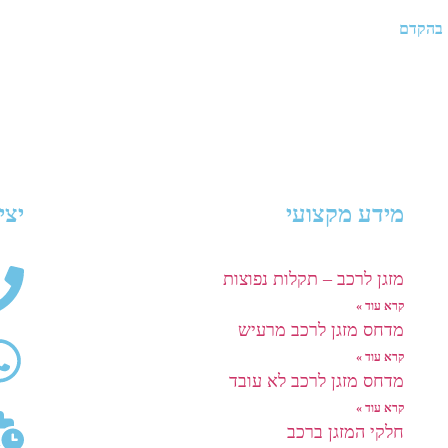
 בהקדם
מידע מקצועי
יצי
מזגן לרכב – תקלות נפוצות
קרא עוד »
מדחס מזגן לרכב מרעיש
קרא עוד »
מדחס מזגן לרכב לא עובד
קרא עוד »
חלקי המזגן ברכב