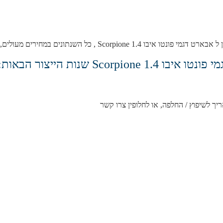
ונים במחירים מעולים, כולל אחריות מלאה לחצי שנה.
Sc שנות הייצור הבאות:
ריך לשיפוץ / החלפה, או לחלופין צרו קשר