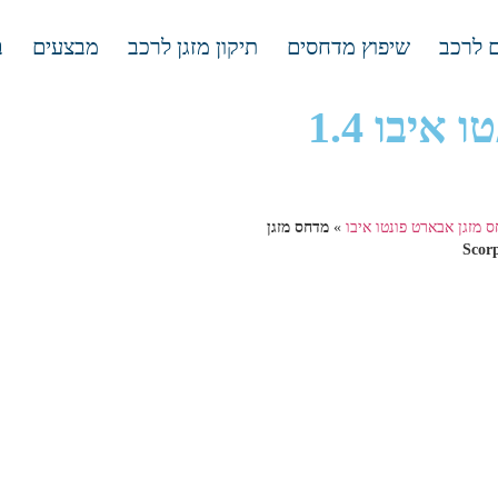
 לרכב
שיפוץ מדחסים
תיקון מזגן לרכב
מבצעים
ב
מדחס מזגן אבארט פונטו איבו 1.4
 מזגן אבארט פונטו איבו
»
מדחס מזגן