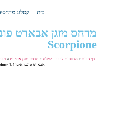
בית
קטלוג מדחסים
Scorpione
דף הבית
»
מדחסים לרכב - קטלוג
»
מדחס מזגן אבארט
»
מדחס
אבארט פונטו איבו 1.4 Scorpione