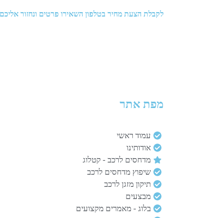
לקבלת הצעת מחיר בטלפון השאירו פרטים ונחזור אליכם
מפת אתר
עמוד ראשי
אודותינו
מדחסים לרכב - קטלוג
שיפוץ מדחסים לרכב
תיקון מזגן לרכב
מבצעים
בלוג - מאמרים מקצועים