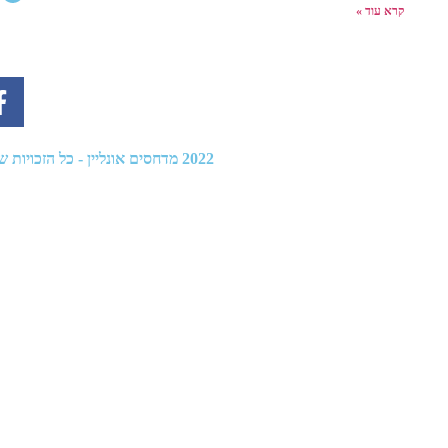
קרא עוד »
2022
מדחסים אונליין
- כל הזכויות שמו