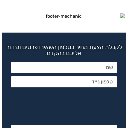
לקבלת הצעת מחיר בטלפון השאירו פרטים ונחזור
אליכם בהקדם