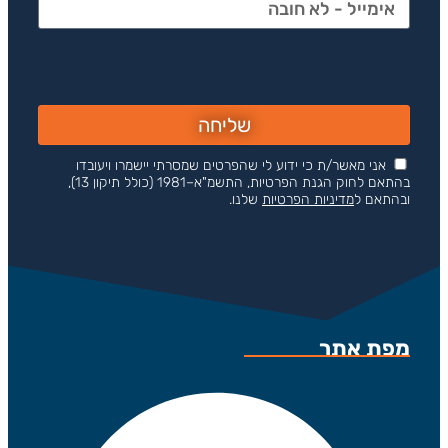
שליחה
אני מאשר/ת כי ידוע לי שהפרטים שמסרתי יישמרו ויעובדו
בהתאם לחוק הגנת הפרטיות, התשמ"א–1981 (כולל תיקון 13),
ובהתאם ל
מדיניות הפרטיות
שלנו.
מפת אתר