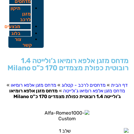
מדחסים
תיקון
מזגן
לרכב
מבצעים
בלוג
צור
קשר
מדחס מזגן אלפא רומיאו ג’ולייטה 1.4
ובוטית כפולת מצמדים 170 כ”ס Milano
דף הבית
»
מדחסים לרכב - קטלוג
»
מדחס מזגן אלפא רומיאו
»
מדחס מזגן אלפא רומיאו ג’ולייטה
»
מדחס מזגן אלפא רומיאו
ג’ולייטה 1.4 רובוטית כפולת מצמדים 170 כ”ס Milano