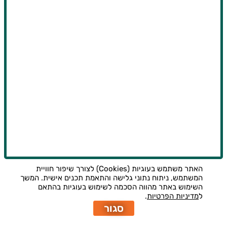
האתר משתמש בעוגיות (Cookies) לצורך שיפור חוויית
המשתמש, ניתוח נתוני גלישה והתאמת תכנים אישית. המשך
השימוש באתר מהווה הסכמה לשימוש בעוגיות בהתאם
ל
מדיניות הפרטיות
.
סגור