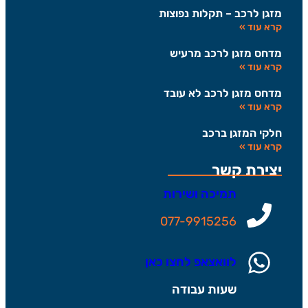
מזגן לרכב – תקלות נפוצות
קרא עוד »
מדחס מזגן לרכב מרעיש
קרא עוד »
מדחס מזגן לרכב לא עובד
קרא עוד »
חלקי המזגן ברכב
קרא עוד »
יצירת קשר
תמיכה ושירות
077-9915256
לוואצאפ לחצו כאן
שעות עבודה