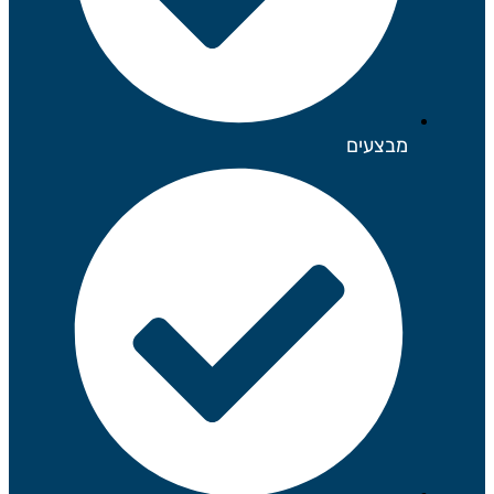
מבצעים