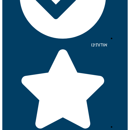
אודותינו