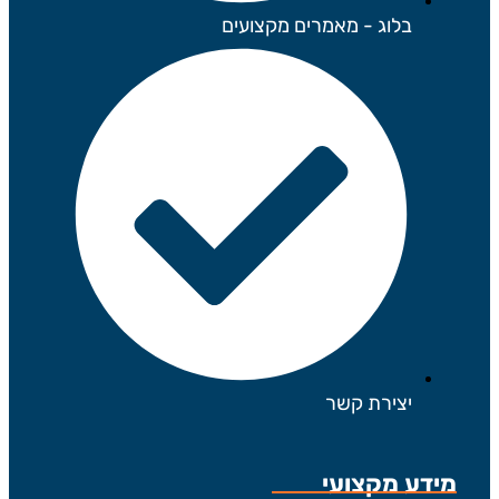
בלוג - מאמרים מקצועים
יצירת קשר
מידע מקצועי