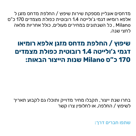
דחסים אונליין מספקת שירות שיפוץ / החלפת מדחס מזגן ל
אלפא רומיאו דגמי ג’ולייטה 1.4 רובוטית כפולת מצמדים 170 כ”ס
Milano , כל השנתונים במחירים מעולים, כולל אחריות מלאה
חצי שנה.
יפוץ / החלפת מדחס מזגן אלפא רומיאו
דגמי ג’ולייטה 1.4 רובוטית כפולת מצמדים
17 כ”ס Milano שנות הייצור הבאות:
חרו שנת ייצור, תקבלו מחיר מדוייק ותוכלו גם לקבוע תאריך
שיפוץ / החלפה, או לחלופין צרו קשר
תפו חברים דרך: