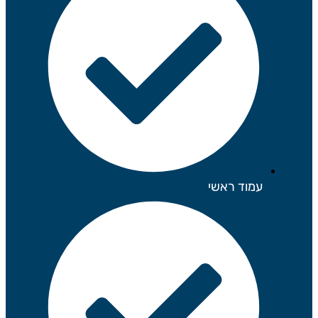
עמוד ראשי