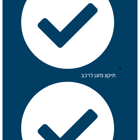
תיקון מזגן לרכב