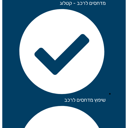
מדחסים לרכב - קטלוג
שיפוץ מדחסים לרכב