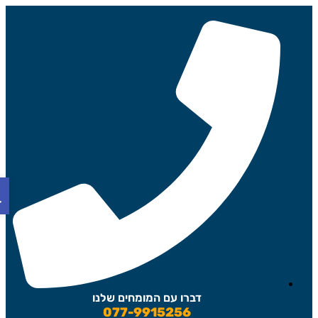
פת
דברו עם המומחים שלנו
077-9915256