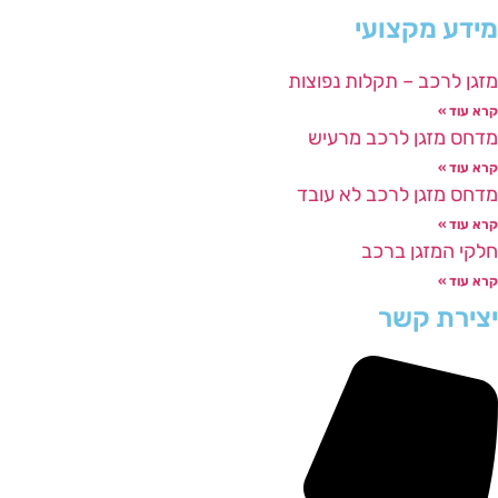
מידע מקצועי
מזגן לרכב – תקלות נפוצות
קרא עוד »
מדחס מזגן לרכב מרעיש
קרא עוד »
מדחס מזגן לרכב לא עובד
קרא עוד »
חלקי המזגן ברכב
קרא עוד »
יצירת קשר