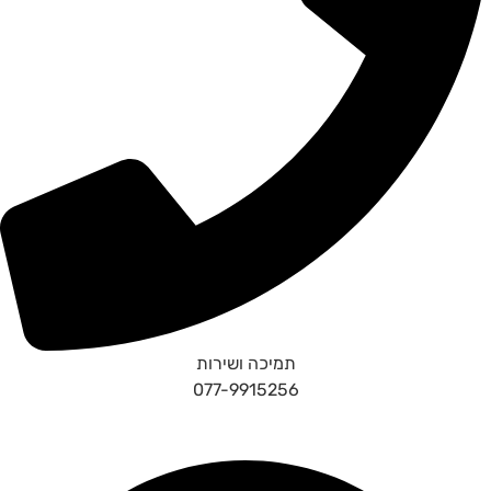
תמיכה ושירות
077-9915256