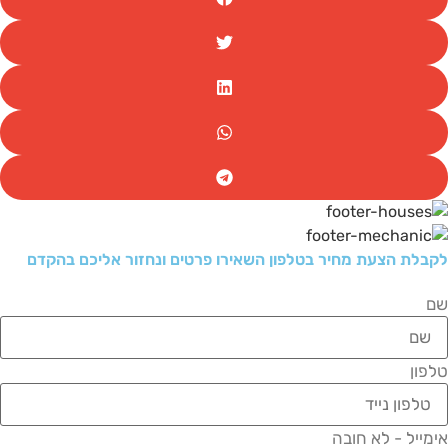
לקבלת הצעת מחיר בטלפון השאירו פרטים ונחזור אליכם בהקדם
שם
טלפון
אימייל - לא חובה