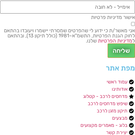
אישור מדיניות פרטיות
אני מאשר/ת כי ידוע לי שהפרטים שמסרתי יישמרו ויעובדו בהתאם
לחוק הגנת הפרטיות, התשמ"א–1981 (כולל תיקון 13), ובהתאם
ל
מדיניות הפרטיות
שלנו.
שליחה
מפת אתר
עמוד ראשי
אודותינו
מדחסים לרכב - קטלוג
שיפוץ מדחסים לרכב
תיקון מזגן לרכב
מבצעים
בלוג - מאמרים מקצועים
יצירת קשר