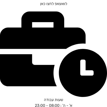
לוואצאפ לחצו כאן
שעות עבודה
א' - ה' : 08:00 - 23:00