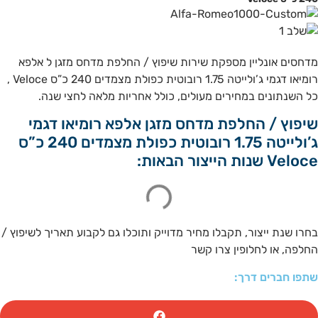
מדחסים אונליין מספקת שירות שיפוץ / החלפת מדחס מזגן ל אלפא
רומיאו דגמי ג’ולייטה 1.75 רובוטית כפולת מצמדים 240 כ”ס Veloce ,
כל השנתונים במחירים מעולים, כולל אחריות מלאה לחצי שנה.
שיפוץ / החלפת מדחס מזגן אלפא רומיאו דגמי
ג’ולייטה 1.75 רובוטית כפולת מצמדים 240 כ”ס
Veloce שנות הייצור הבאות:
בחרו שנת ייצור, תקבלו מחיר מדוייק ותוכלו גם לקבוע תאריך לשיפוץ /
החלפה, או לחלופין צרו קשר
שתפו חברים דרך: