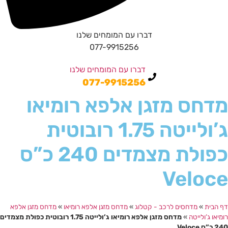
דברו עם המומחים שלנו
077-9915256
דברו עם המומחים שלנו
077-9915256
מדחס מזגן אלפא רומיאו
ג’ולייטה 1.75 רובוטית
כפולת מצמדים 240 כ”ס
Veloce
דף הבית
»
מדחסים לרכב - קטלוג
»
מדחס מזגן אלפא רומיאו
»
מדחס מזגן אלפא
רומיאו ג’ולייטה
»
מדחס מזגן אלפא רומיאו ג’ולייטה 1.75 רובוטית כפולת מצמדים
240 כ”ס Veloce