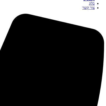
בלוג
צור קשר