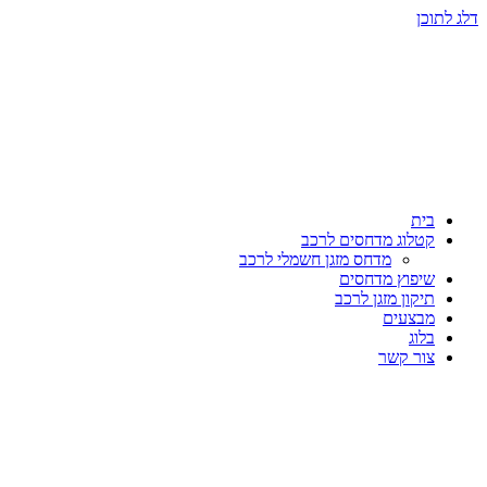
דלג לתוכן
בית
קטלוג מדחסים לרכב
מדחס מזגן חשמלי לרכב
שיפוץ מדחסים
תיקון מזגן לרכב
מבצעים
בלוג
צור קשר