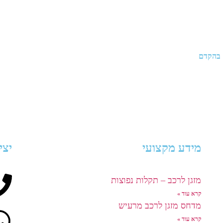
 בהקדם
מידע מקצועי
יצי
מזגן לרכב – תקלות נפוצות
קרא עוד »
מדחס מזגן לרכב מרעיש
קרא עוד »