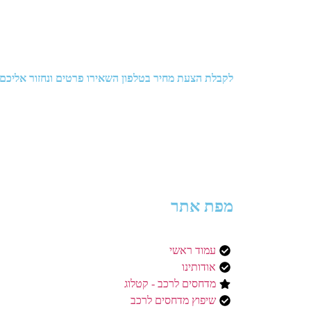
לקבלת הצעת מחיר בטלפון השאירו פרטים ונחזור אליכם
מפת אתר
עמוד ראשי
אודותינו
מדחסים לרכב - קטלוג
שיפוץ מדחסים לרכב