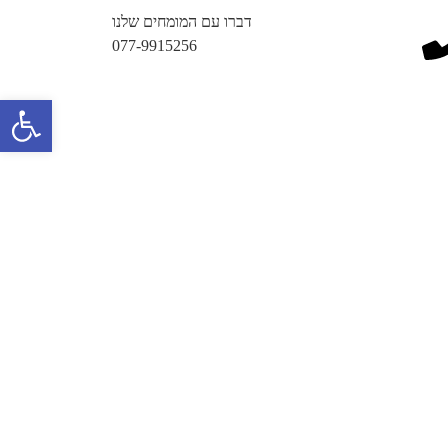
דברו עם המומחים שלנו
077-9915256
פתח 