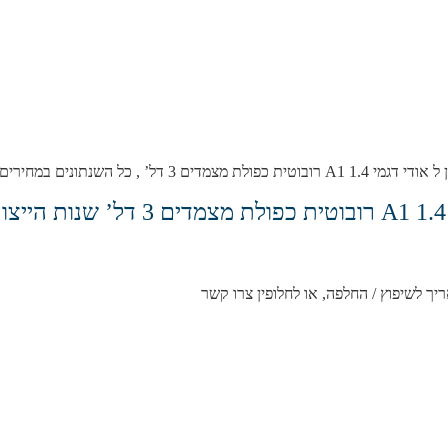
ם, כולל אחריות מלאה לחצי שנה.
ריך לשיפוץ / החלפה, או לחלופין צרו קשר