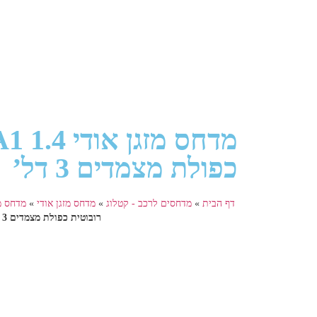
כפולת מצמדים 3 דל’
דף הבית
»
מדחסים לרכב - קטלוג
»
מדחס מזגן אודי
»
מדחס מזג
רובוטית כפולת מצמדים 3 דל’