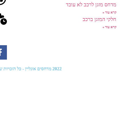
מדחס מזגן לרכב לא עובד
קרא עוד »
חלקי המזגן ברכב
קרא עוד »
2022
מדחסים אונליין
- כל הזכויות שמו