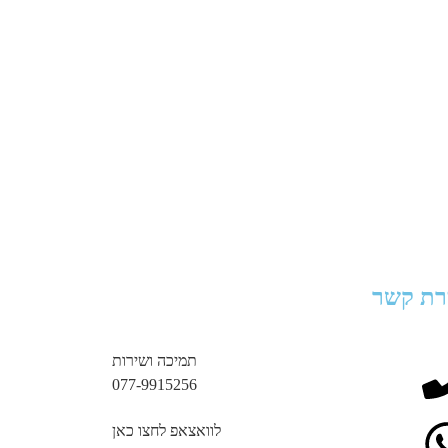
רת קשר
תמיכה ושירות
077-9915256
לוואצאפ לחצו כאן