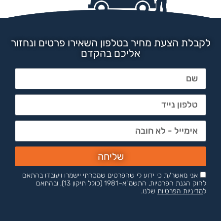
לקבלת הצעת מחיר בטלפון השאירו פרטים ונחזור
אליכם בהקדם
שליחה
אני מאשר/ת כי ידוע לי שהפרטים שמסרתי יישמרו ויעובדו בהתאם
לחוק הגנת הפרטיות, התשמ"א–1981 (כולל תיקון 13), ובהתאם
ל
מדיניות הפרטיות
שלנו.