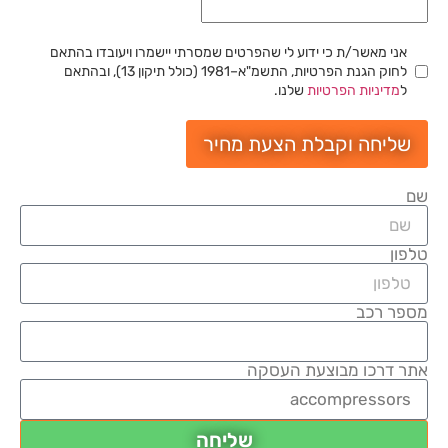
אני מאשר/ת כי ידוע לי שהפרטים שמסרתי יישמרו ויעובדו בהתאם
לחוק הגנת הפרטיות, התשמ"א–1981 (כולל תיקון 13), ובהתאם
ל
מדיניות הפרטיות
שלנו.
שליחה וקבלת הצעת מחיר
שם
טלפון
מספר רכב
אתר דרכו מבוצעת העסקה
שליחה