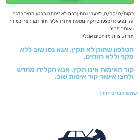
לקוח/ה יקר/ה, לצערנו המערכת לא זיהתה כרגע מחיר לדגם
זה, נציגינו יבצעו בדיקה נוספת ויחזרו אליך תוך זמן קצר במידה
ויאותר מחיר
תודה, צוות מדחסים אונליין
הטלפון שהוזן לא תקין, אנא נסו שוב ללא
מקף וללא רווחים.
קוד האימות אינו תקין, אנא הקלידו מחדש
ולחצו אישור קוד אימות שוב.
שתפו חברים דרך: