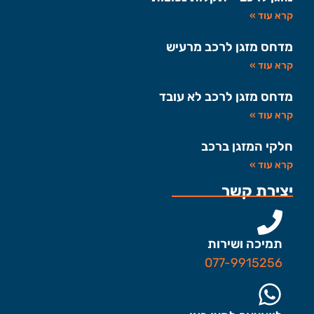
קרא עוד »
מדחס מזגן לרכב מרעיש
קרא עוד »
מדחס מזגן לרכב לא עובד
קרא עוד »
חלקי המזגן ברכב
קרא עוד »
יצירת קשר
תמיכה ושירות
077-9915256