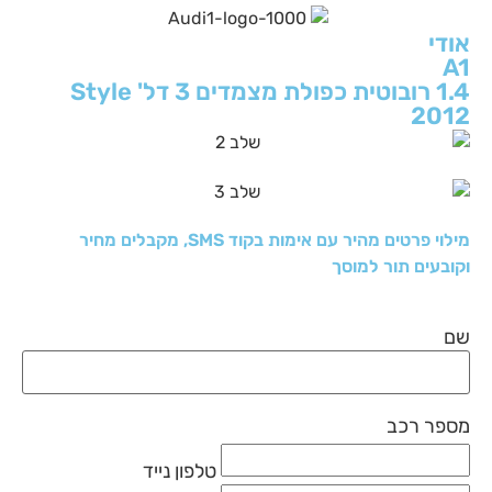
אודי
A1
1.4 רובוטית כפולת מצמדים 3 דל' Style
2012
מילוי פרטים מהיר עם אימות בקוד SMS, מקבלים מחיר
וקובעים תור למוסך
שם
מספר רכב
טלפון נייד