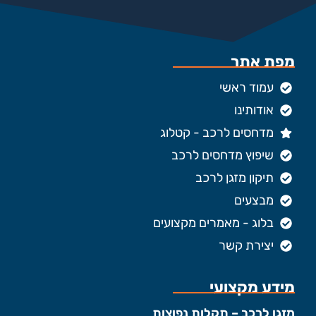
מפת אתר
עמוד ראשי
אודותינו
מדחסים לרכב - קטלוג
שיפוץ מדחסים לרכב
תיקון מזגן לרכב
מבצעים
בלוג - מאמרים מקצועים
יצירת קשר
מידע מקצועי
מזגן לרכב – תקלות נפוצות