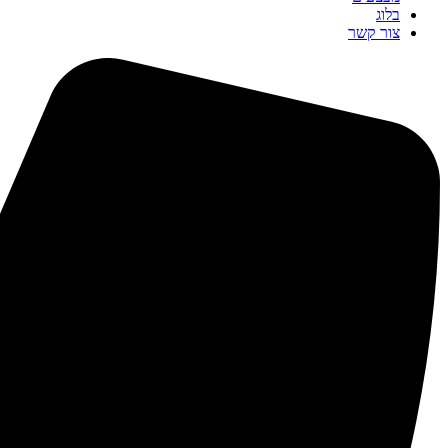
בלוג
צור קשר