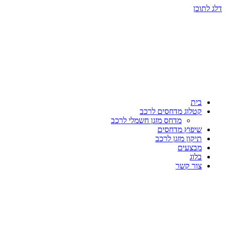
דלג לתוכן
בית
קטלוג מדחסים לרכב
מדחס מזגן חשמלי לרכב
שיפוץ מדחסים
תיקון מזגן לרכב
מבצעים
בלוג
צור קשר