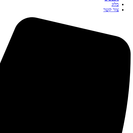
בלוג
צור קשר