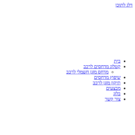
דלג לתוכן
בית
קטלוג מדחסים לרכב
מדחס מזגן חשמלי לרכב
שיפוץ מדחסים
תיקון מזגן לרכב
מבצעים
בלוג
צור קשר