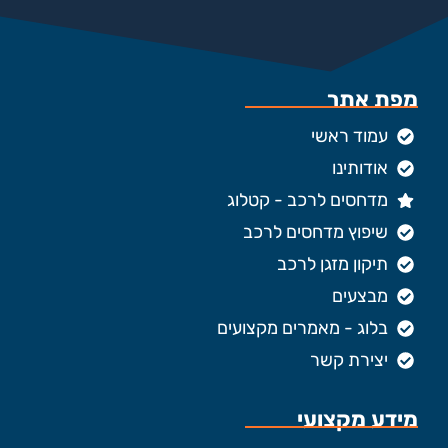
מפת אתר
עמוד ראשי
אודותינו
מדחסים לרכב - קטלוג
שיפוץ מדחסים לרכב
תיקון מזגן לרכב
מבצעים
בלוג - מאמרים מקצועים
יצירת קשר
מידע מקצועי