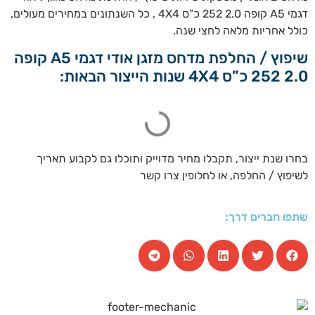
דגמי A5 קופה 2.0 252 כ”ס 4X4 , כל השנתונים במחירים מעולים,
כולל אחריות מלאה לחצי שנה.
שיפוץ / החלפת מדחס מזגן אודי דגמי A5 קופה
2.0 252 כ”ס 4X4 שנות הייצור הבאות:
בחרו שנת ייצור, תקבלו מחיר מדוייק ותוכלו גם לקבוע תאריך
לשיפוץ / החלפה, או לחלופין צרו קשר
שתפו חברים דרך: