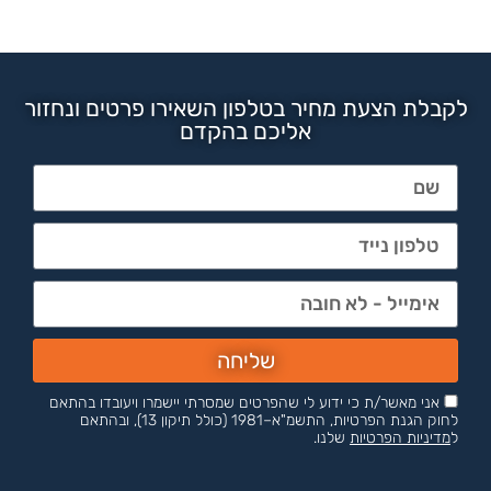
לקבלת הצעת מחיר בטלפון השאירו פרטים ונחזור
אליכם בהקדם
שליחה
אני מאשר/ת כי ידוע לי שהפרטים שמסרתי יישמרו ויעובדו בהתאם
לחוק הגנת הפרטיות, התשמ"א–1981 (כולל תיקון 13), ובהתאם
ל
מדיניות הפרטיות
שלנו.