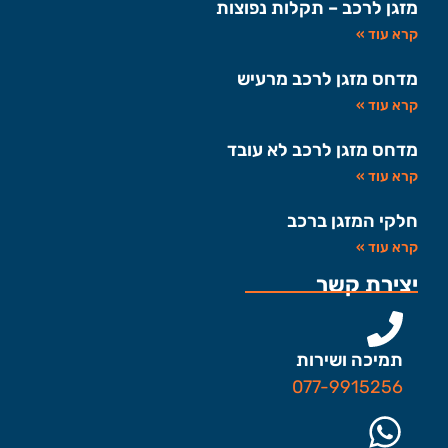
מזגן לרכב – תקלות נפוצות
קרא עוד »
מדחס מזגן לרכב מרעיש
קרא עוד »
מדחס מזגן לרכב לא עובד
קרא עוד »
חלקי המזגן ברכב
קרא עוד »
יצירת קשר
תמיכה ושירות
077-9915256