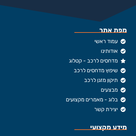
מפת אתר
עמוד ראשי
אודותינו
מדחסים לרכב - קטלוג
שיפוץ מדחסים לרכב
תיקון מזגן לרכב
מבצעים
בלוג - מאמרים מקצועים
יצירת קשר
מידע מקצועי