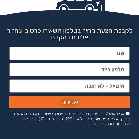
לקבלת הצעת מחיר בטלפון השאירו פרטים ונחזור
אליכם בהקדם
שליחה
אני מאשר/ת כי ידוע לי שהפרטים שמסרתי יישמרו ויעובדו בהתאם
לחוק הגנת הפרטיות, התשמ"א–1981 (כולל תיקון 13), ובהתאם
ל
מדיניות הפרטיות
שלנו.