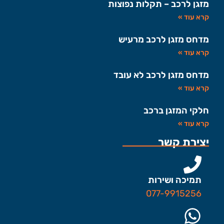
מזגן לרכב – תקלות נפוצות
קרא עוד »
מדחס מזגן לרכב מרעיש
קרא עוד »
מדחס מזגן לרכב לא עובד
קרא עוד »
חלקי המזגן ברכב
קרא עוד »
יצירת קשר
תמיכה ושירות
077-9915256