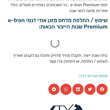
דגמי e-tron Premium , כל השנתונים במחירים מעולים, כולל
אחריות מלאה לחצי שנה.
שיפוץ / החלפת מדחס מזגן אודי דגמי e-tron
Premium שנות הייצור הבאות:
בחרו שנת ייצור, תקבלו מחיר מדוייק ותוכלו גם לקבוע תאריך
לשיפוץ / החלפה, או לחלופין צרו קשר
שתפו חברים דרך: