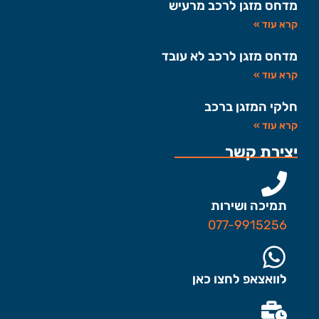
מדחס מזגן לרכב מרעיש
קרא עוד »
מדחס מזגן לרכב לא עובד
קרא עוד »
חלקי המזגן ברכב
קרא עוד »
יצירת קשר
תמיכה ושירות
077-9915256
לוואצאפ לחצו כאן