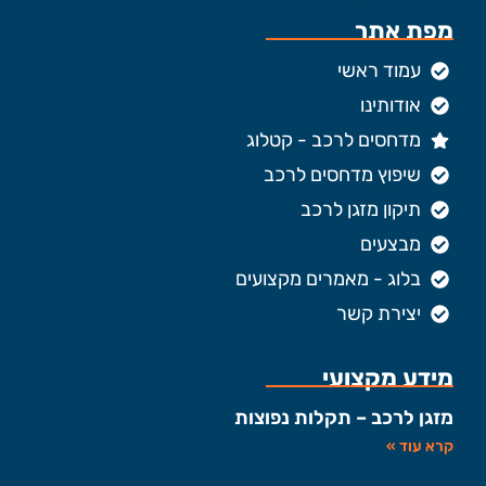
מפת אתר
עמוד ראשי
אודותינו
מדחסים לרכב - קטלוג
שיפוץ מדחסים לרכב
תיקון מזגן לרכב
מבצעים
בלוג - מאמרים מקצועים
יצירת קשר
מידע מקצועי
מזגן לרכב – תקלות נפוצות
קרא עוד »