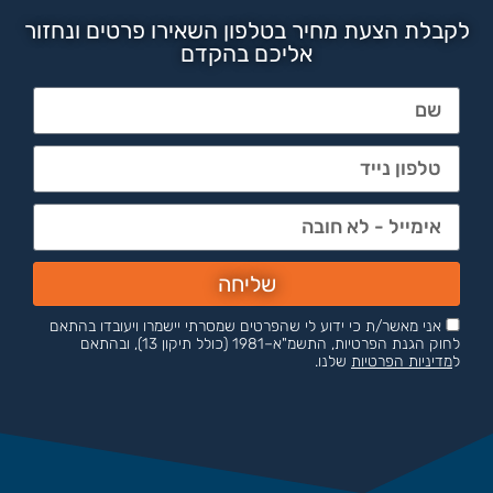
לקבלת הצעת מחיר בטלפון השאירו פרטים ונחזור
אליכם בהקדם
שליחה
אני מאשר/ת כי ידוע לי שהפרטים שמסרתי יישמרו ויעובדו בהתאם
לחוק הגנת הפרטיות, התשמ"א–1981 (כולל תיקון 13), ובהתאם
ל
מדיניות הפרטיות
שלנו.