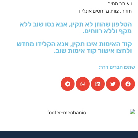
ויאותר מחיר
תודה, צוות מדחסים אונליין
הטלפון שהוזן לא תקין, אנא נסו שוב ללא
מקף וללא רווחים.
קוד האימות אינו תקין, אנא הקלידו מחדש
ולחצו אישור קוד אימות שוב.
שתפו חברים דרך: