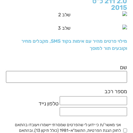
2.0 211 כ"ס
2015
מילוי פרטים מהיר עם אימות בקוד SMS, מקבלים מחיר
וקובעים תור למוסך
שם
מספר רכב
טלפון נייד
אני מאשר/ת כי ידוע לי שהפרטים שמסרתי יישמרו ויעובדו בהתאם
לחוק הגנת הפרטיות, התשמ"א–1981 (כולל תיקון 13), ובהתאם