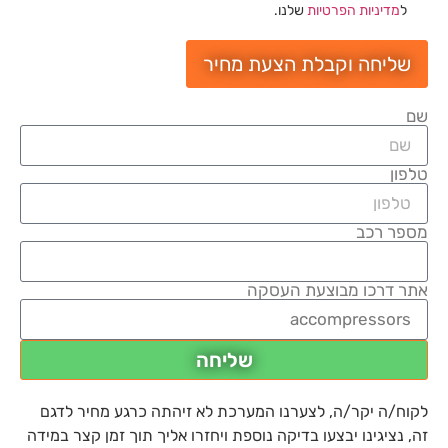
ל
מדיניות הפרטיות
שלנו.
שליחה וקבלת הצעת מחיר
שם
טלפון
מספר רכב
אתר דרכו מבוצעת העסקה
שליחה
לקוח/ה יקר/ה, לצערנו המערכת לא זיהתה כרגע מחיר לדגם
זה, נציגינו יבצעו בדיקה נוספת ויחזרו אליך תוך זמן קצר במידה