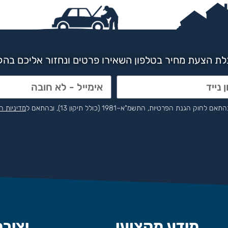
ת הצעת מחיר בטלפון השאירו פרטים ונחזור אליכם בה
הפרטיות, התשמ"א–1981 (כולל תיקון 13), ובהתאם ל
מדיניות ה
מידע מקצועי
יציר