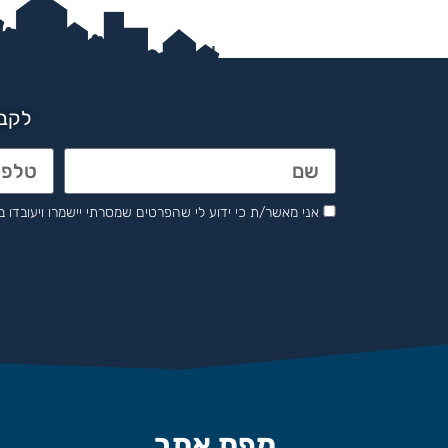
לקבל
אני מאשר/ת כי ידוע לי שהפרטים שמסרתי יישמרו ויעובדו בהתאם לחוק הגנת 
מפת אתר