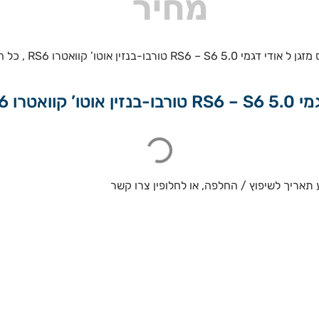
מדחסים אונליין מס
ר הבאות:
 תאריך לשיפוץ / החלפה, או לחלופין צרו קשר