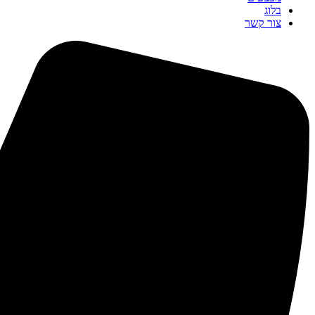
בלוג
צור קשר