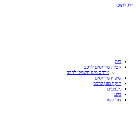
דלג לתוכן
בית
קטלוג מדחסים לרכב
מדחס מזגן חשמלי לרכב
שיפוץ מדחסים
תיקון מזגן לרכב
מבצעים
בלוג
צור קשר