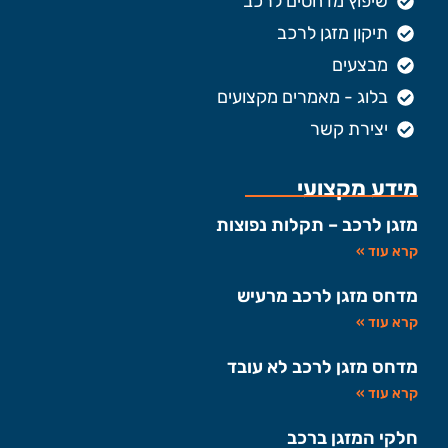
שיפוץ מדחסים לרכב
תיקון מזגן לרכב
מבצעים
בלוג - מאמרים מקצועים
יצירת קשר
מידע מקצועי
מזגן לרכב – תקלות נפוצות
קרא עוד »
מדחס מזגן לרכב מרעיש
קרא עוד »
מדחס מזגן לרכב לא עובד
קרא עוד »
חלקי המזגן ברכב