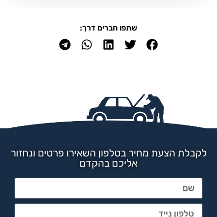
שתפו חברים דרך:
לקבלת הצעת מחיר בטלפון השאירו פרטים ונחזור
אליכם בהקדם