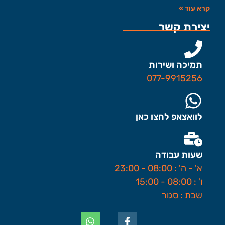
קרא עוד »
יצירת קשר
תמיכה ושירות
077-9915256
לוואצאפ לחצו כאן
שעות עבודה
א' - ה' : 08:00 - 23:00
ו' : 08:00 - 15:00
שבת : סגור