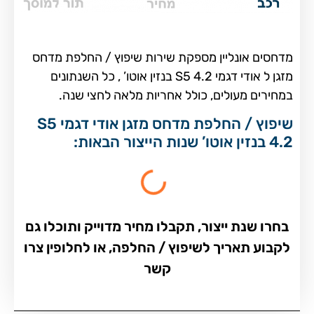
מדחסים אונליין מספקת שירות שיפוץ / החלפת מדחס
מזגן ל אודי דגמי S5 4.2 בנזין אוטו’ , כל השנתונים
במחירים מעולים, כולל אחריות מלאה לחצי שנה.
שיפוץ / החלפת מדחס מזגן אודי דגמי S5
4.2 בנזין אוטו’ שנות הייצור הבאות:
בחרו שנת ייצור, תקבלו מחיר מדוייק ותוכלו גם
לקבוע תאריך לשיפוץ / החלפה, או לחלופין צרו
קשר