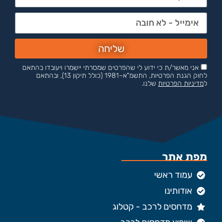
שליחה
אני מאשר/ת כי ידוע לי שהפרטים שמסרתי יישמרו ויעובדו בהתאם
לחוק הגנת הפרטיות, התשמ"א–1981 (כולל תיקון 13), ובהתאם
ל
מדיניות הפרטיות
שלנו.
מפת אתר
עמוד ראשי
אודותינו
מדחסים לרכב - קטלוג