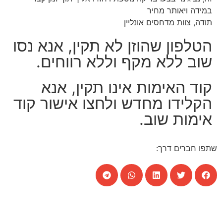
במידה ויאותר מחיר
תודה, צוות מדחסים אונליין
הטלפון שהוזן לא תקין, אנא נסו
שוב ללא מקף וללא רווחים.
קוד האימות אינו תקין, אנא
הקלידו מחדש ולחצו אישור קוד
אימות שוב.
שתפו חברים דרך: