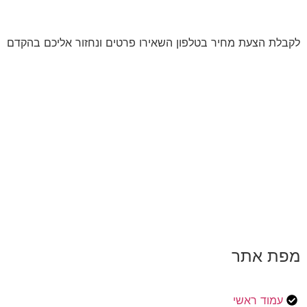
לקבלת הצעת מחיר בטלפון השאירו פרטים ונחזור אליכם בהקדם
מפת אתר
עמוד ראשי