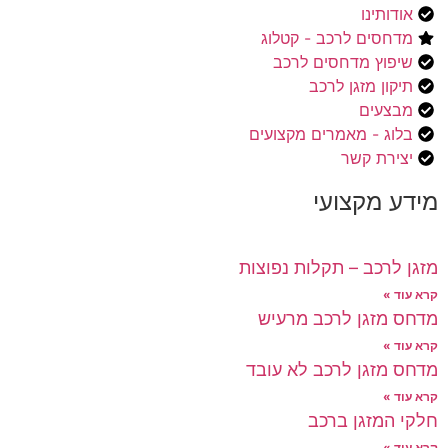
אודותינו
מדחסים לרכב - קטלוג
שיפוץ מדחסים לרכב
תיקון מזגן לרכב
מבצעים
בלוג - מאמרים מקצועים
יצירת קשר
מידע מקצועי
מזגן לרכב – תקלות נפוצות
קרא עוד »
מדחס מזגן לרכב מרעיש
קרא עוד »
מדחס מזגן לרכב לא עובד
קרא עוד »
חלקי המזגן ברכב
קרא עוד »