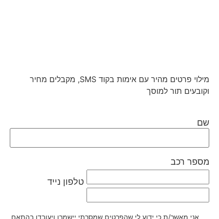
מילוי פרטים מהיר עם אימות בקוד SMS, מקבלים מחיר
וקובעים תור למוסך
שם
מספר רכב
טלפון נייד
אני מאשר/ת כי ידוע לי שהפרטים שמסרתי יישמרו ויעובדו בהתאם