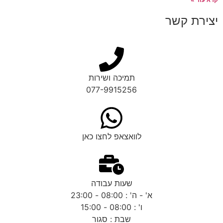
יצירת קשר
תמיכה ושירות
077-9915256
לוואצאפ לחצו כאן
שעות עבודה
א' - ה' : 08:00 - 23:00
ו' : 08:00 - 15:00
שבת : סגור