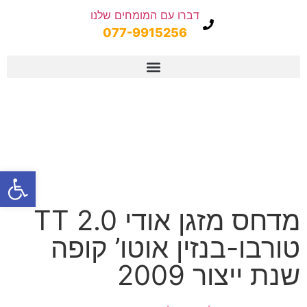
דברו עם המומחים שלנו
077-9915256
פתח
מדחס מזגן אודי TT 2.0
טורבו-בנזין אוטו’ קופה
שנת ייצור 2009