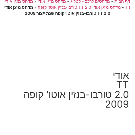
דף הבית
»
מדחסים לרכב - קטלוג
»
מדחס מזגן אודי
»
מדחס מזגן אודי
TT
»
מדחס מזגן אודי TT 2.0 טורבו-בנזין אוטו’ קופה
»
מדחס מזגן אודי
TT 2.0 טורבו-בנזין אוטו’ קופה שנת ייצור 2009
אודי
TT
2.0 טורבו-בנזין אוטו' קופה
2009