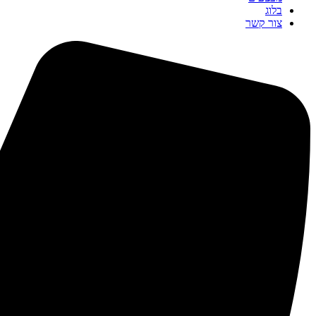
בלוג
צור קשר