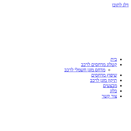
דלג לתוכן
בית
קטלוג מדחסים לרכב
מדחס מזגן חשמלי לרכב
שיפוץ מדחסים
תיקון מזגן לרכב
מבצעים
בלוג
צור קשר