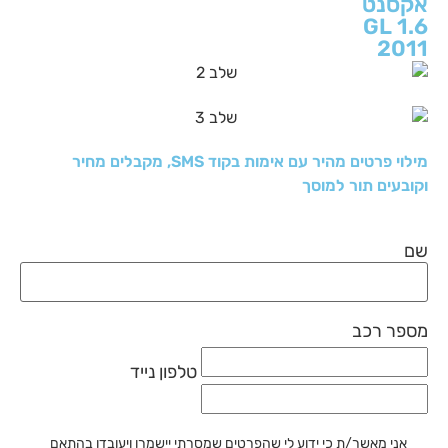
אקסנט
1.6 GL
2011
מילוי פרטים מהיר עם אימות בקוד SMS, מקבלים מחיר
וקובעים תור למוסך
שם
מספר רכב
טלפון נייד
אני מאשר/ת כי ידוע לי שהפרטים שמסרתי יישמרו ויעובדו בהתאם