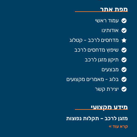
מפת אתר
עמוד ראשי
אודותינו
מדחסים לרכב - קטלוג
שיפוץ מדחסים לרכב
תיקון מזגן לרכב
מבצעים
בלוג - מאמרים מקצועים
יצירת קשר
מידע מקצועי
מזגן לרכב – תקלות נפוצות
קרא עוד »