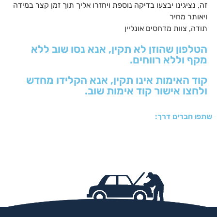
זה, נציגינו יבצעו בדיקה נוספת ויחזרו אליך תוך זמן קצר במידה
ויאותר מחיר
תודה, צוות מדחסים אונליין
הטלפון שהוזן לא תקין, אנא נסו שוב ללא
מקף וללא רווחים.
קוד האימות אינו תקין, אנא הקלידו מחדש
ולחצו אישור קוד אימות שוב.
שתפו חברים דרך: