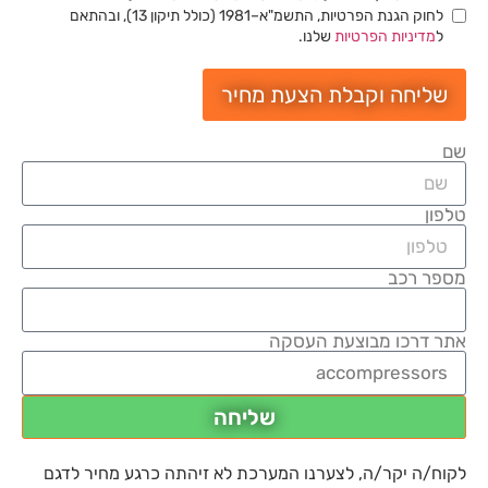
לחוק הגנת הפרטיות, התשמ"א–1981 (כולל תיקון 13), ובהתאם
ל
מדיניות הפרטיות
שלנו.
שליחה וקבלת הצעת מחיר
שם
טלפון
מספר רכב
אתר דרכו מבוצעת העסקה
שליחה
לקוח/ה יקר/ה, לצערנו המערכת לא זיהתה כרגע מחיר לדגם