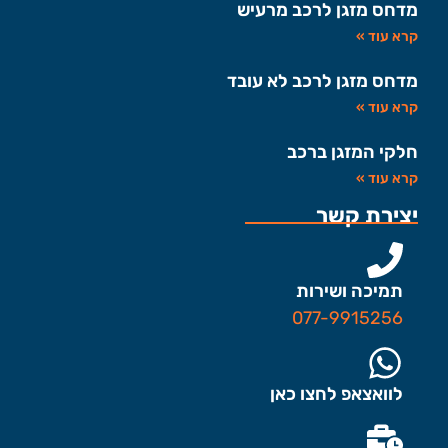
מדחס מזגן לרכב מרעיש
קרא עוד »
מדחס מזגן לרכב לא עובד
קרא עוד »
חלקי המזגן ברכב
קרא עוד »
יצירת קשר
תמיכה ושירות
077-9915256
לוואצאפ לחצו כאן