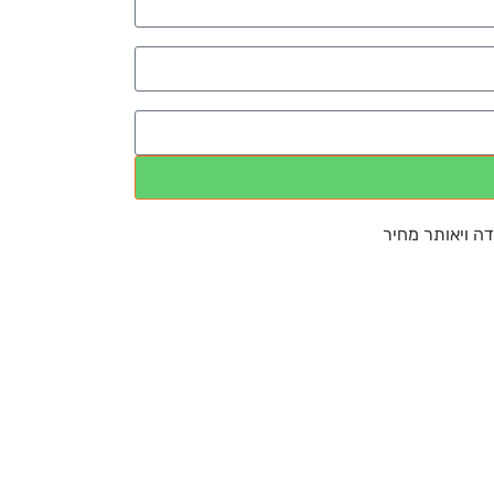
דה ויאותר מחיר