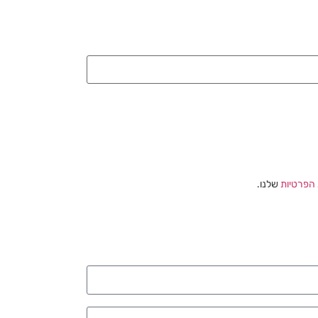
 הפרטיות
שלנו.