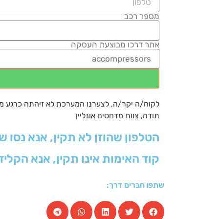
מספר רכב
אתר דרכו מבוצעת העסקה
לקוח/ה יקר/ה, לצערנו המערכת לא זיהתה כרגע מחיר
תודה, צוות מדחסים אונליין
הטלפון שהוזן לא תקין, אנא נסו ש
קוד האימות אינו תקין, אנא הקליד
שתפו חברים דרך: