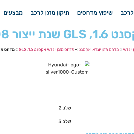
לרכב
שיפוץ מדחסים
תיקון מזגן לרכב
מבצעים
יצור 2008
יונדאי
»
מדחס מזגן יונדאי אקסנט
»
מדחס מזגן יונדאי אקסנט 1.6, GLS
»
מדחס מזגן יונדאי