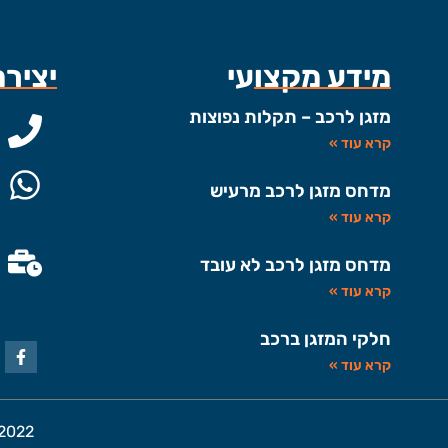
מידע מקצועי
יציר
מזגן לרכב – תקלות נפוצות
קרא עוד »
מדחס מזגן לרכב מרעיש
קרא עוד »
מדחס מזגן לרכב לא עובד
קרא עוד »
חלקי המזגן ברכב
קרא עוד »
2022