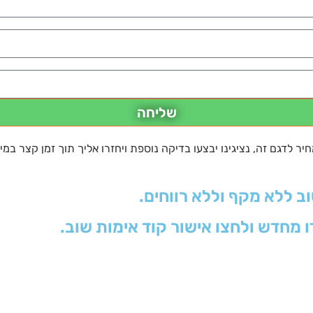
שליחה
 לדגם זה, נציגינו יבצעו בדיקה נוספת ויחזרו אליך תוך זמן קצר במי
וב ללא מקף וללא רווחים.
ו מחדש ולחצו אישור קוד אימות שוב.