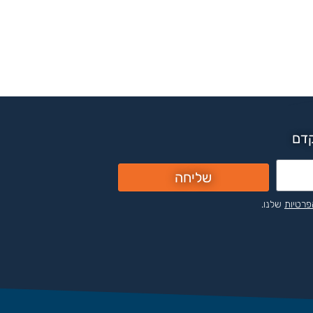
קדם
שליחה
פרטיות
שלנו.