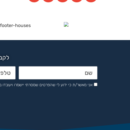
לקבל
אני מאשר/ת כי ידוע לי שהפרטים שמסרתי יישמרו ויעובדו בהתאם לחוק הגנת 