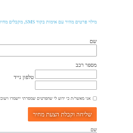
מילוי פרטים מהיר עם אימות בקוד SMS, מקבלים מחיר וקובעים תור למוסך
שם
מספר רכב
טלפון נייד
אני מאשר/ת כי ידוע לי שהפרטים שמסרתי יישמרו ויעובדו בהתאם לחוק הג
שליחה וקבלת הצעת מחיר
שם