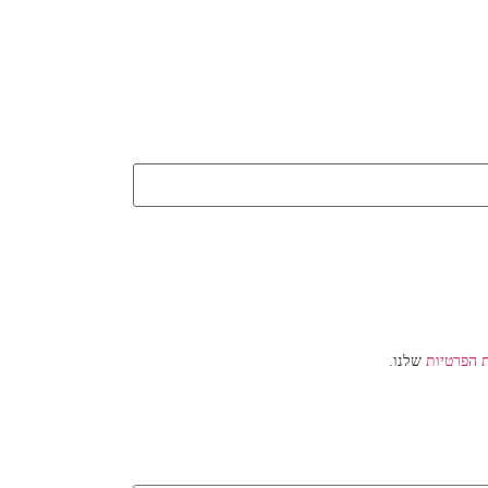
ת הפרטיות
שלנו.