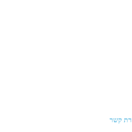
רת קשר