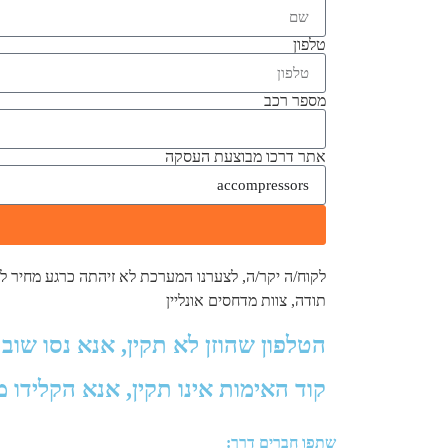
טלפון
מספר רכב
אתר דרכו מבוצעת העסקה
לקוח/ה יקר/ה, לצערנו המערכת לא זיהתה כרגע מחיר לדגם
תודה, צוות מדחסים אונליין
הטלפון שהוזן לא תקין, אנא נסו שוב 
קוד האימות אינו תקין, אנא הקלידו 
שתפו חברים דרך: