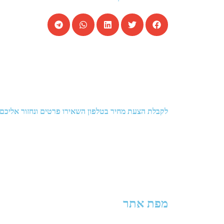
לקבלת הצעת מחיר בטלפון השאירו פרטים ונחזור אליכם
מפת אתר