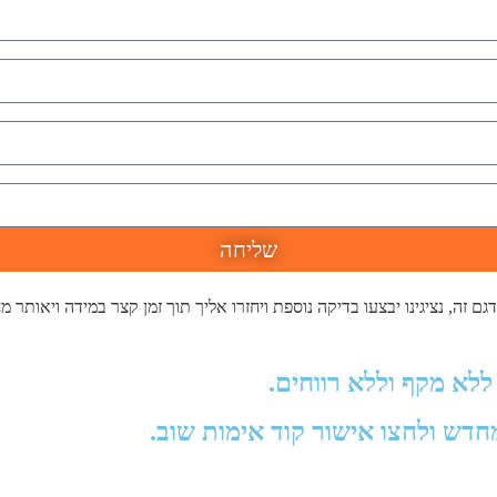
שליחה
 זה, נציגינו יבצעו בדיקה נוספת ויחזרו אליך תוך זמן קצר במידה ויאותר מ
ללא מקף וללא רווחים.
מחדש ולחצו אישור קוד אימות שוב.