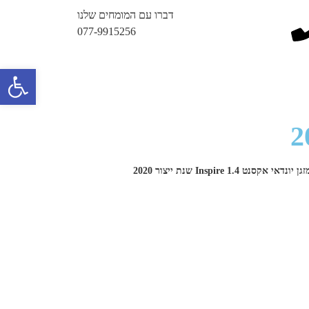
דברו עם המומחים שלנו
077-9915256
פתח 
אי אקסנט Inspire 1.4 שנת ייצור 2020