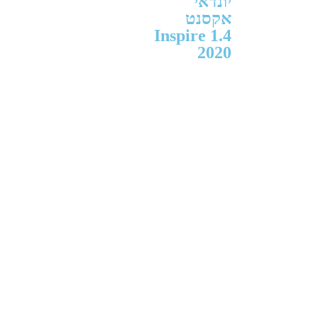
יונדאי
אקסנט
Inspire 1.4
2020