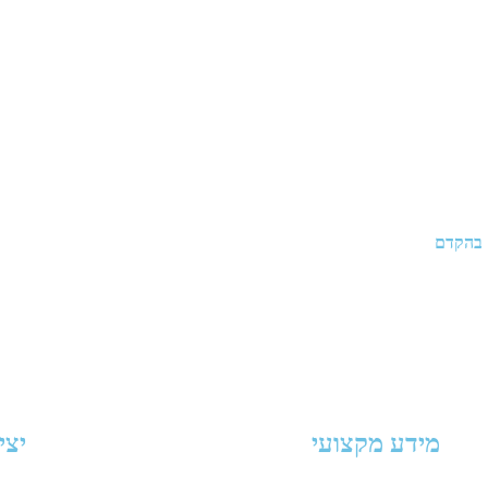
 בהקדם
מידע מקצועי
יצי