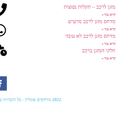
מזגן לרכב – תקלות נפוצות
קרא עוד »
מדחס מזגן לרכב מרעיש
קרא עוד »
מדחס מזגן לרכב לא עובד
קרא עוד »
חלקי המזגן ברכב
קרא עוד »
2022
מדחסים אונליין
- כל הזכויות שמו