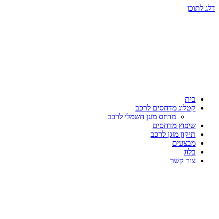
דלג לתוכן
בית
קטלוג מדחסים לרכב
מדחס מזגן חשמלי לרכב
שיפוץ מדחסים
תיקון מזגן לרכב
מבצעים
בלוג
צור קשר