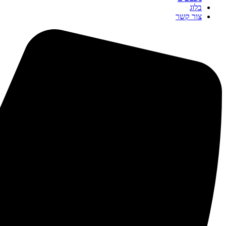
בלוג
צור קשר