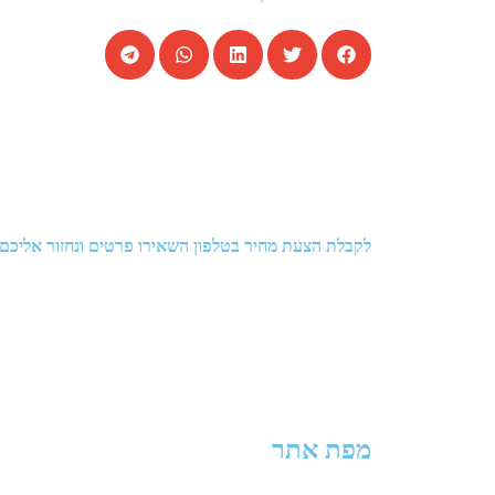
לקבלת הצעת מחיר בטלפון השאירו פרטים ונחזור אליכם
מפת אתר