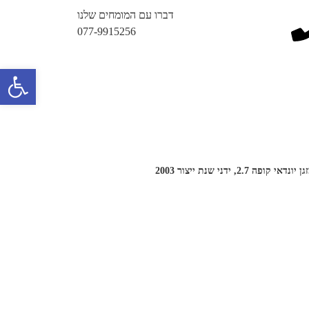
דברו עם המומחים שלנו
077-9915256
פתח 
י קופה 2.7, ידני שנת ייצור 2003