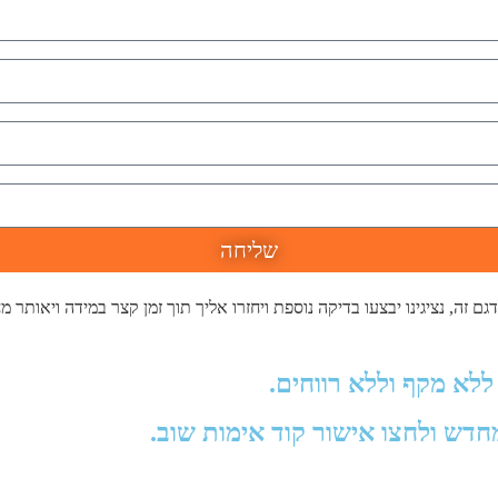
שליחה
 זה, נציגינו יבצעו בדיקה נוספת ויחזרו אליך תוך זמן קצר במידה ויאותר מ
ללא מקף וללא רווחים.
מחדש ולחצו אישור קוד אימות שוב.