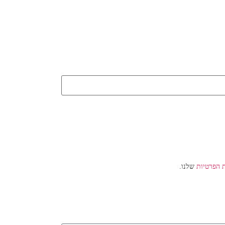
ת הפרטיות
שלנו.