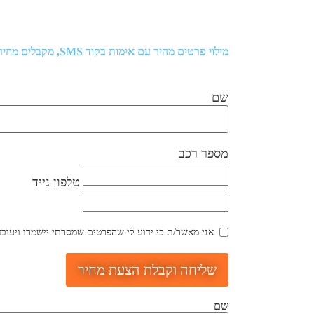
מילוי פרטים מהיר עם אימות בקוד SMS, מקבלים מחיר וקובעים תור למוסך
שם
מספר רכב
טלפון נייד
אני מאשר/ת כי ידוע לי שהפרטים שמסרתי יישמרו ויעובדו בהתאם לחוק הג
שליחה וקבלת הצעת מחיר
שם