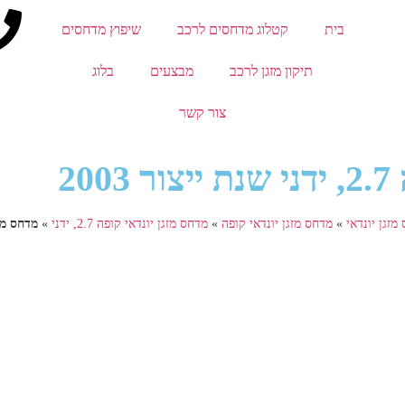
בית
קטלוג מדחסים לרכב
שיפוץ מדחסים
תיקון מזגן לרכב
מבצעים
בלוג
צור קשר
20
מזגן יונדאי
»
מדחס מזגן יונדאי קופה
»
מדחס מזגן יונדאי קופה 2.7, ידני
»
מדחס מזגן יונדא