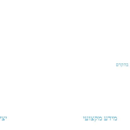
 בהקדם
מידע מקצועי
יצי