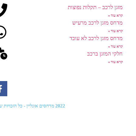
מזגן לרכב – תקלות נפוצות
קרא עוד »
מדחס מזגן לרכב מרעיש
קרא עוד »
מדחס מזגן לרכב לא עובד
קרא עוד »
חלקי המזגן ברכב
קרא עוד »
2022
מדחסים אונליין
- כל הזכויות שמו