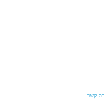
רת קשר