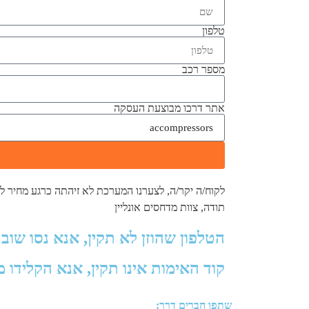
טלפון
מספר רכב
אתר דרכו מבוצעת העסקה
לקוח/ה יקר/ה, לצערנו המערכת לא זיהתה כרגע מחיר לדגם
תודה, צוות מדחסים אונליין
הטלפון שהוזן לא תקין, אנא נסו שוב 
קוד האימות אינו תקין, אנא הקלידו 
שתפו חברים דרך: