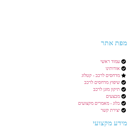
מפת אתר
עמוד ראשי
אודותינו
מדחסים לרכב - קטלוג
שיפוץ מדחסים לרכב
תיקון מזגן לרכב
מבצעים
בלוג - מאמרים מקצועים
יצירת קשר
מידע מקצועי