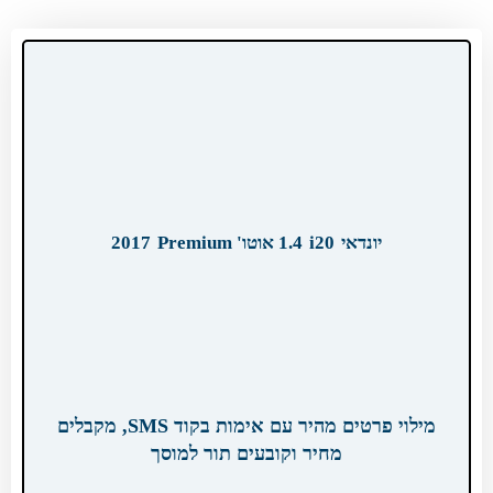
יונדאי
i20
1.4 אוטו' Premium
2017
מילוי פרטים מהיר עם אימות בקוד SMS, מקבלים
מחיר וקובעים תור למוסך