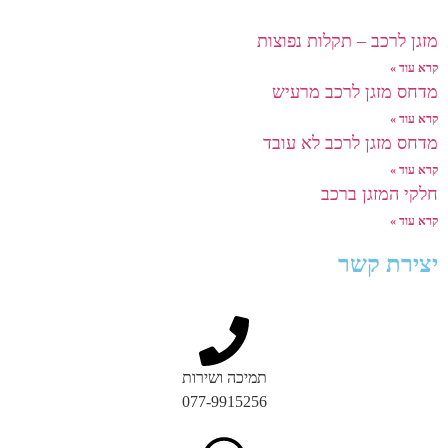
מזגן לרכב – תקלות נפוצות
קרא עוד »
מדחס מזגן לרכב מרעיש
קרא עוד »
מדחס מזגן לרכב לא עובד
קרא עוד »
חלקי המזגן ברכב
קרא עוד »
יצירת קשר
תמיכה ושירות
077-9915256