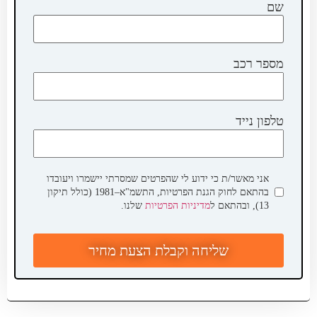
שם
מספר רכב
טלפון נייד
אני מאשר/ת כי ידוע לי שהפרטים שמסרתי יישמרו ויעובדו
בהתאם לחוק הגנת הפרטיות, התשמ"א–1981 (כולל תיקון
13), ובהתאם ל
מדיניות הפרטיות
שלנו.
שליחה וקבלת הצעת מחיר