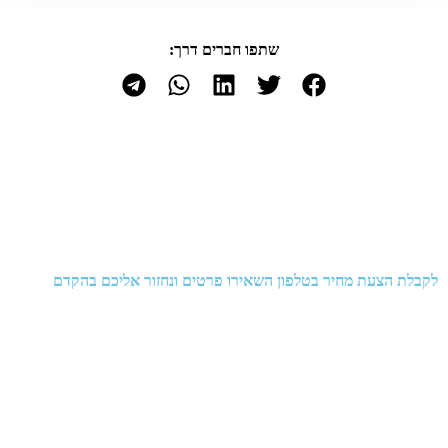
שתפו חברים דרך:
לקבלת הצעת מחיר בטלפון השאירו פרטים ונחזור אליכם בהקדם