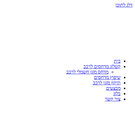
דלג לתוכן
בית
קטלוג מדחסים לרכב
מדחס מזגן חשמלי לרכב
שיפוץ מדחסים
תיקון מזגן לרכב
מבצעים
בלוג
צור קשר