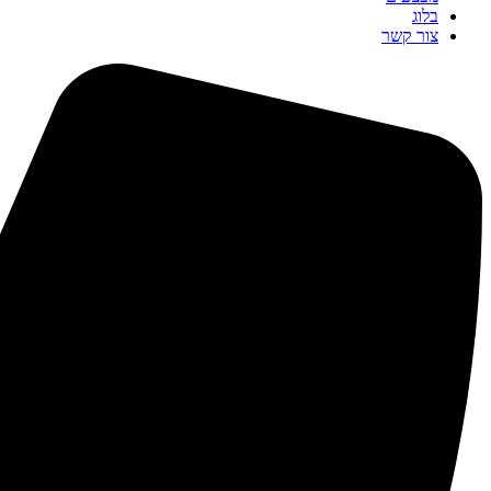
בלוג
צור קשר