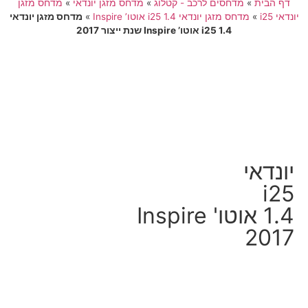
דף הבית
»
מדחסים לרכב - קטלוג
»
מדחס מזגן יונדאי
»
מדחס מזגן
יונדאי i25
»
מדחס מזגן יונדאי i25 1.4 אוטו’ Inspire
»
מדחס מזגן יונדאי
i25 1.4 אוטו’ Inspire שנת ייצור 2017
יונדאי
i25
1.4 אוטו' Inspire
2017