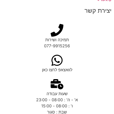
יצירת קשר
תמיכה ושירות
077-9915256
לוואצאפ לחצו כאן
שעות עבודה
א' - ה' : 08:00 - 23:00
ו' : 08:00 - 15:00
שבת : סגור