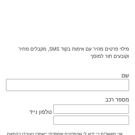
מילוי פרטים מהיר עם אימות בקוד SMS, מקבלים מחיר
וקובעים תור למוסך
שם
מספר רכב
טלפון נייד
אני מאשר/ת כי ידוע לי שהפרטים שמסרתי יישמרו ויעובדו בהתאם