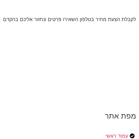
לקבלת הצעת מחיר בטלפון השאירו פרטים ונחזור אליכם בהקדם
מפת אתר
עמוד ראשי