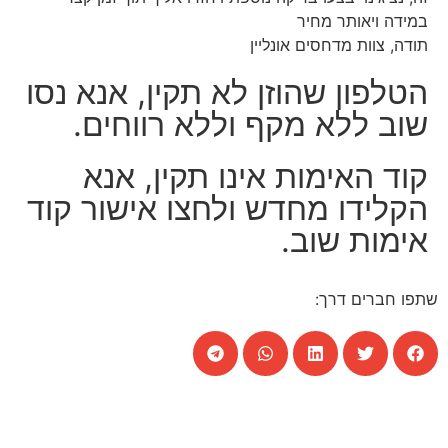
במידה ויאותר מחיר
תודה, צוות מדחסים אונליין
הטלפון שהוזן לא תקין, אנא נסו
שוב ללא מקף וללא רווחים.
קוד האימות אינו תקין, אנא
הקלידו מחדש ולחצו אישור קוד
אימות שוב.
שתפו חברים דרך: