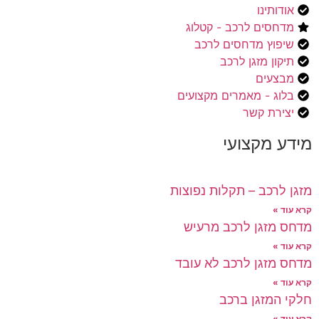
אודותינו
מדחסים לרכב - קטלוג
שיפוץ מדחסים לרכב
תיקון מזגן לרכב
מבצעים
בלוג - מאמרים מקצועים
יצירת קשר
מידע מקצועי
מזגן לרכב – תקלות נפוצות
קרא עוד »
מדחס מזגן לרכב מרעיש
קרא עוד »
מדחס מזגן לרכב לא עובד
קרא עוד »
חלקי המזגן ברכב
קרא עוד »