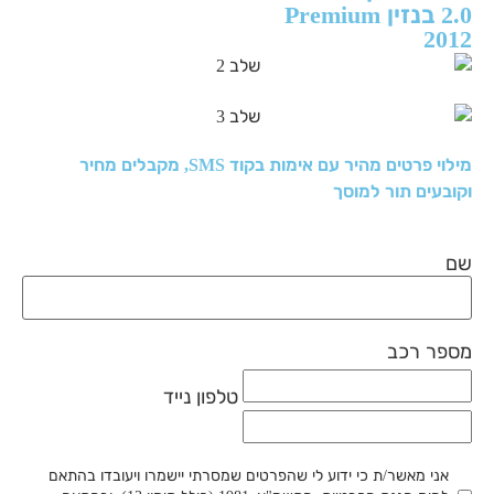
2.0 בנזין Premium
2012
מילוי פרטים מהיר עם אימות בקוד SMS, מקבלים מחיר
וקובעים תור למוסך
שם
מספר רכב
טלפון נייד
אני מאשר/ת כי ידוע לי שהפרטים שמסרתי יישמרו ויעובדו בהתאם