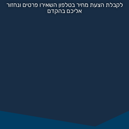
לקבלת הצעת מחיר בטלפון השאירו פרטים ונחזור
אליכם בהקדם