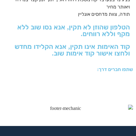
ויאותר מחיר
תודה, צוות מדחסים אונליין
הטלפון שהוזן לא תקין, אנא נסו שוב ללא
מקף וללא רווחים.
קוד האימות אינו תקין, אנא הקלידו מחדש
ולחצו אישור קוד אימות שוב.
שתפו חברים דרך: