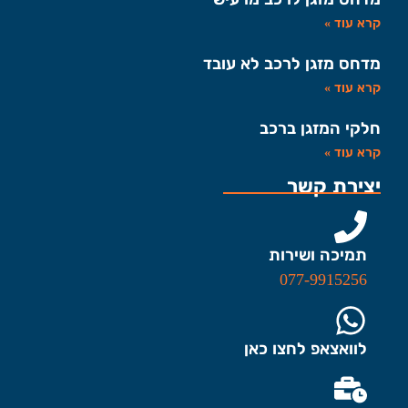
קרא עוד »
מדחס מזגן לרכב לא עובד
קרא עוד »
חלקי המזגן ברכב
קרא עוד »
יצירת קשר
תמיכה ושירות
077-9915256
לוואצאפ לחצו כאן