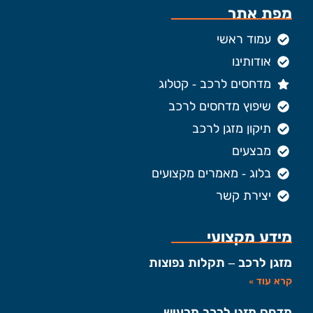
מפת אתר
עמוד ראשי
אודותינו
מדחסים לרכב - קטלוג
שיפוץ מדחסים לרכב
תיקון מזגן לרכב
מבצעים
בלוג - מאמרים מקצועים
יצירת קשר
מידע מקצועי
מזגן לרכב – תקלות נפוצות
קרא עוד »
מדחס מזגן לרכב מרעיש