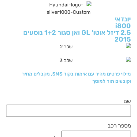
יונדאי
i800
2.5 דיזל אוטו' GL ואן סגור 1+2 נוסעים
2015
מילוי פרטים מהיר עם אימות בקוד SMS, מקבלים מחיר
וקובעים תור למוסך
שם
מספר רכב