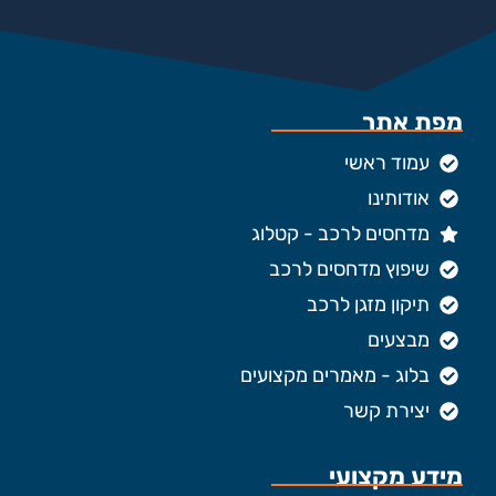
מפת אתר
עמוד ראשי
אודותינו
מדחסים לרכב - קטלוג
שיפוץ מדחסים לרכב
תיקון מזגן לרכב
מבצעים
בלוג - מאמרים מקצועים
יצירת קשר
מידע מקצועי