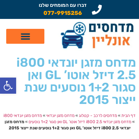
דברו עם המומחים שלנו
077-9915256
קטלוג מדחסים לרכב
תיקון מזגן לרכב
שיפוץ מדחסים
מדחס מזגן יונדאי i800
2.5 דיזל אוטו’ GL ואן
פתח
סגור 1+2 נוסעים שנת
ייצור 2015
דף הבית
»
מדחסים לרכב - קטלוג
»
מדחס מזגן יונדאי
»
מדחס מזגן יונדאי i800
»
מדחס מזגן יונדאי i800 2.5 דיזל אוטו’ GL ואן סגור 1+2 נוסעים
»
מדחס מזגן
יונדאי i800 2.5 דיזל אוטו’ GL ואן סגור 1+2 נוסעים שנת ייצור 2015