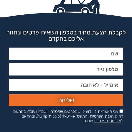
לקבלת הצעת מחיר בטלפון השאירו פרטים ונחזור
אליכם בהקדם
שליחה
אני מאשר/ת כי ידוע לי שהפרטים שמסרתי יישמרו ויעובדו בהתאם
לחוק הגנת הפרטיות, התשמ"א–1981 (כולל תיקון 13), ובהתאם
ל
מדיניות הפרטיות
שלנו.