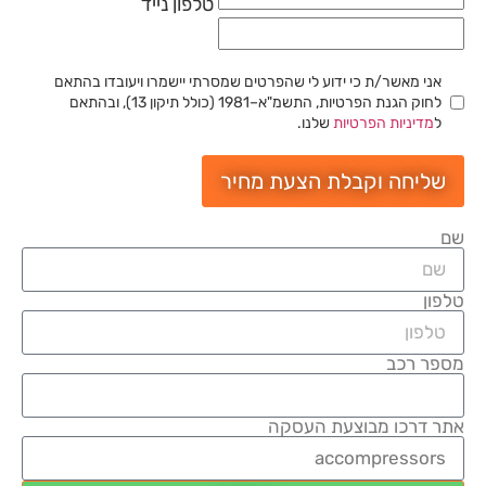
טלפון נייד
אני מאשר/ת כי ידוע לי שהפרטים שמסרתי יישמרו ויעובדו בהתאם
לחוק הגנת הפרטיות, התשמ"א–1981 (כולל תיקון 13), ובהתאם
ל
מדיניות הפרטיות
שלנו.
שליחה וקבלת הצעת מחיר
שם
טלפון
מספר רכב
אתר דרכו מבוצעת העסקה