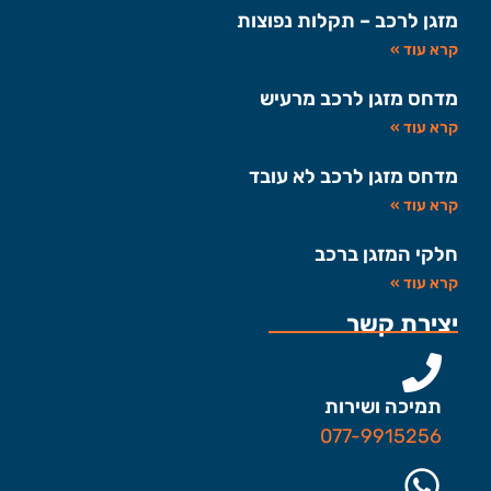
מזגן לרכב – תקלות נפוצות
קרא עוד »
מדחס מזגן לרכב מרעיש
קרא עוד »
מדחס מזגן לרכב לא עובד
קרא עוד »
חלקי המזגן ברכב
קרא עוד »
יצירת קשר
תמיכה ושירות
077-9915256