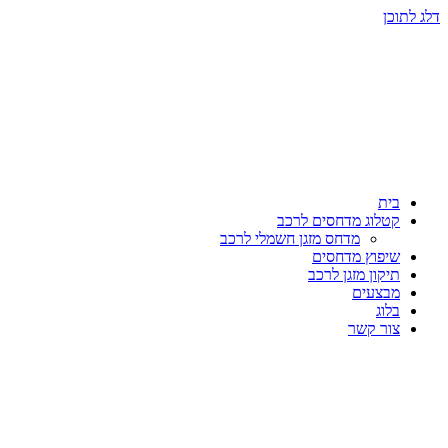
דלג לתוכן
בית
קטלוג מדחסים לרכב
מדחס מזגן חשמלי לרכב
שיפוץ מדחסים
תיקון מזגן לרכב
מבצעים
בלוג
צור קשר