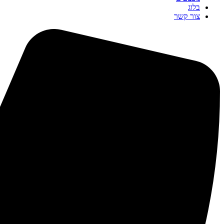
בלוג
צור קשר