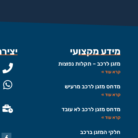
מידע מקצועי
יציר
מזגן לרכב – תקלות נפוצות
קרא עוד »
מדחס מזגן לרכב מרעיש
קרא עוד »
מדחס מזגן לרכב לא עובד
קרא עוד »
חלקי המזגן ברכב