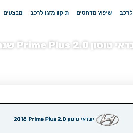
לרכב
שיפוץ מדחסים
תיקון מזגן לרכב
מבצעים
Prime Pl שנת ייצור 2018
אי
»
מדחס מזגן יונדאי טוסון
»
מדחס מזגן יונדאי טוסון 2.0 Prime Plus
»
מדחס מזגן יונדאי טוסון
יונדאי
טוסון
2.0 Prime Plus
2018