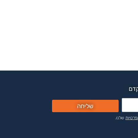
קדם
שליחה
פרטיות
שלנו.