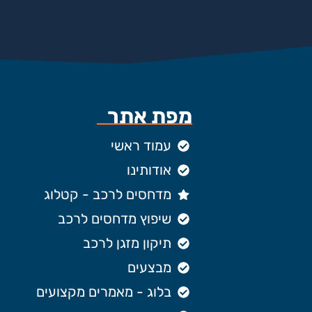
מפת אתר
עמוד ראשי
אודותינו
מדחסים לרכב - קטלוג
שיפוץ מדחסים לרכב
תיקון מזגן לרכב
מבצעים
בלוג - מאמרים מקצועים