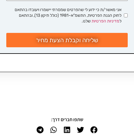
אני מאשר/ת כי ידוע לי שהפרטים שמסרתי יישמרו ויעובדו בהתאם
לחוק הגנת הפרטיות, התשמ"א–1981 (כולל תיקון 13), ובהתאם
ל
מדיניות הפרטיות
שלנו.
שליחה וקבלת הצעת מחיר
שתפו חברים דרך: