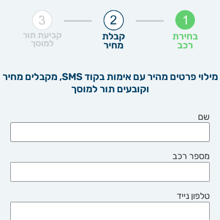
מילוי פרטים מהיר עם אימות בקוד SMS, מקבלים מחיר
וקובעים תור למוסך
שם
מספר רכב
טלפון נייד