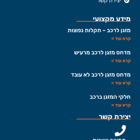
יצירת קשר
מידע מקצועי
מזגן לרכב – תקלות נפוצות
קרא עוד »
מדחס מזגן לרכב מרעיש
קרא עוד »
מדחס מזגן לרכב לא עובד
קרא עוד »
חלקי המזגן ברכב
קרא עוד »
יצירת קשר