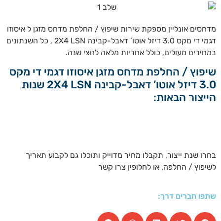
מדחסים אונליין מספקת שירות שיפוץ / החלפת מדחס מזגן ל איסוזו
דגמי די מקס 3.0 דיזל אוטו’ דאבל-קבינה 2X4 LSN , כל השנתונים
במחירים מעולים, כולל אחריות מלאה לחצי שנה.
שיפוץ / החלפת מדחס מזגן איסוזו דגמי די מקס
3.0 דיזל אוטו’ דאבל-קבינה 2X4 LSN שנות
הייצור הבאות:
בחרו שנת ייצור, תקבלו מחיר מדוייק ותוכלו גם לקבוע תאריך
לשיפוץ / החלפה, או לחלופין צרו קשר
שתפו חברים דרך: