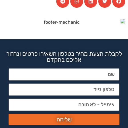
לקבלת הצעת מחיר בטלפון השאירו פרטים ונחזור
אליכם בהקדם
שליחה