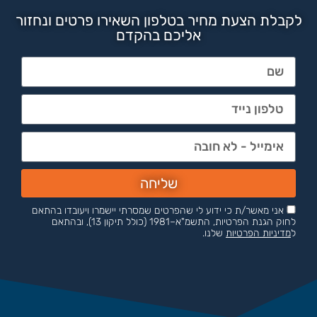
לקבלת הצעת מחיר בטלפון השאירו פרטים ונחזור
אליכם בהקדם
שליחה
אני מאשר/ת כי ידוע לי שהפרטים שמסרתי יישמרו ויעובדו בהתאם
לחוק הגנת הפרטיות, התשמ"א–1981 (כולל תיקון 13), ובהתאם
ל
מדיניות הפרטיות
שלנו.