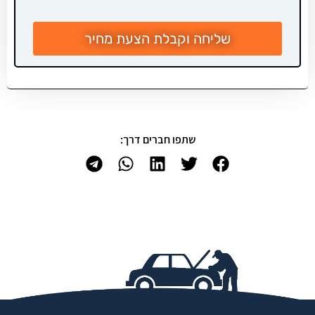
שליחה וקבלת הצעת מחיר
שתפו חברים דרך: