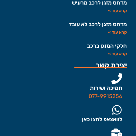
מדחס מזגן לרכב מרעיש
קרא עוד »
מדחס מזגן לרכב לא עובד
קרא עוד »
חלקי המזגן ברכב
קרא עוד »
יצירת קשר
תמיכה ושירות
077-9915256
לוואצאפ לחצו כאן