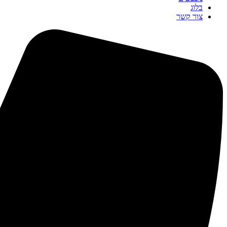
בלוג
צור קשר