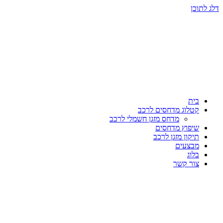
דלג לתוכן
בית
קטלוג מדחסים לרכב
מדחס מזגן חשמלי לרכב
שיפוץ מדחסים
תיקון מזגן לרכב
מבצעים
בלוג
צור קשר