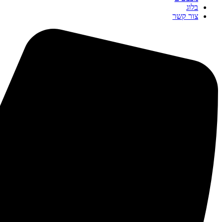
בלוג
צור קשר