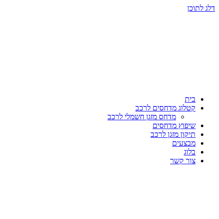
דלג לתוכן
בית
קטלוג מדחסים לרכב
מדחס מזגן חשמלי לרכב
שיפוץ מדחסים
תיקון מזגן לרכב
מבצעים
בלוג
צור קשר