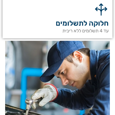
חלוקה לתשלומים
עד 4 תשלומים ללא ריבית