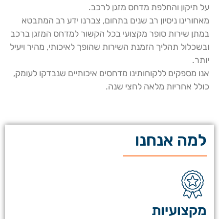
על תיקון והחלפת מדחס מזגן לרכב.
מאחורינו ניסיון רב שנים בתחום, צברנו ידע רב המתבטא
במתן שירות סופר מקצועי בכל הקשור למדחס המזגן ברכב
ובשכלול תהליך הזמנת השירות שהופך לאיכותי, מהיר ויעיל
יותר.
אנו מספקים ללקוחותינו מדחסים איכותיים שנבדקו לעומק,
כולל אחריות מלאה לחצי שנה.
למה אנחנו
מקצועיות