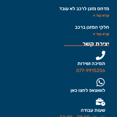
מדחס מזגן לרכב לא עובד
קרא עוד »
חלקי המזגן ברכב
קרא עוד »
יצירת קשר
תמיכה ושירות
077-9915256
לוואצאפ לחצו כאן
שעות עבודה