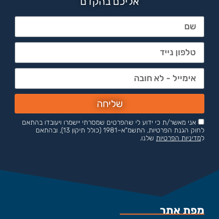
אליכם בהקדם
שליחה
אני מאשר/ת כי ידוע לי שהפרטים שמסרתי יישמרו ויעובדו בהתאם
לחוק הגנת הפרטיות, התשמ"א–1981 (כולל תיקון 13), ובהתאם
ל
מדיניות הפרטיות
שלנו.
מפת אתר