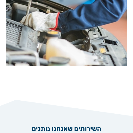
השירותים שאנחנו נותנים