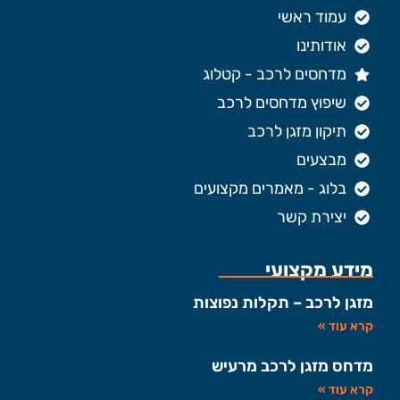
עמוד ראשי
אודותינו
מדחסים לרכב - קטלוג
שיפוץ מדחסים לרכב
תיקון מזגן לרכב
מבצעים
בלוג - מאמרים מקצועים
יצירת קשר
מידע מקצועי
מזגן לרכב – תקלות נפוצות
קרא עוד »
מדחס מזגן לרכב מרעיש
קרא עוד »