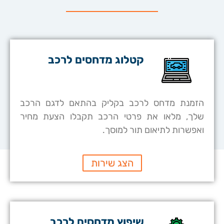
קטלוג מדחסים לרכב
הזמנת מדחס לרכב בקליק בהתאם לדגם הרכב
שלך, מלאו את פרטי הרכב תקבלו הצעת מחיר
ואפשרות לתיאום תור למוסך.
הצג שירות
שיפוץ מדחסים לרכב