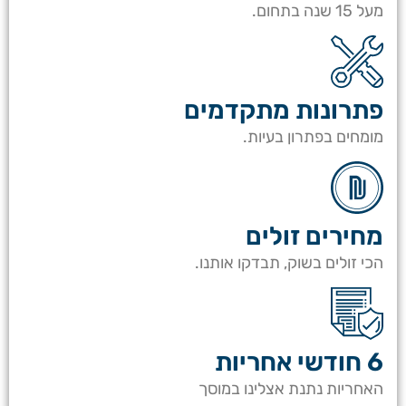
מעל 15 שנה בתחום.
פתרונות מתקדמים
מומחים בפתרון בעיות.
מחירים זולים
הכי זולים בשוק, תבדקו אותנו.
6 חודשי אחריות
האחריות נתנת אצלינו במוסך