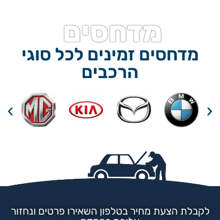
מדחסים
מדחסים זמינים לכל סוגי
הרכבים
לקבלת הצעת מחיר בטלפון השאירו פרטים ונחזור