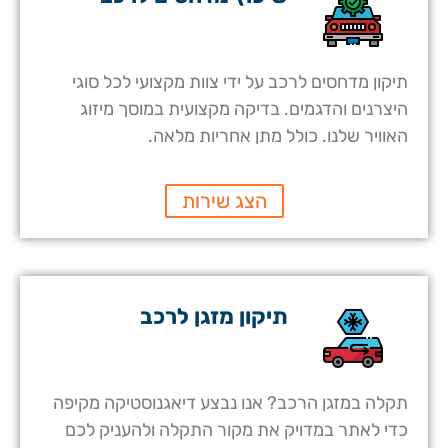
תיקון מדחסים לרכב על ידי צוות מקצועי לכל סוגי
היצרנים והדגמים. בדיקה מקצועית במוסך מיזוג
האוויר שלנו. כולל מתן אחריות מלאה.
הצג שירות
תיקון מזגן לרכב
תקלה במזגן הרכב? אנו נבצע דיאגנוסטיקה מקיפה
כדי לאתר במדויק את מקור התקלה ולהעניק לכם