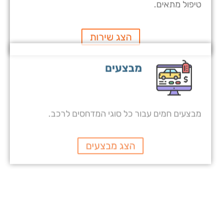
טיפול מתאים.
הצג שירות
מבצעים
מבצעים חמים עבור כל סוגי המדחסים לרכב.
הצג מבצעים