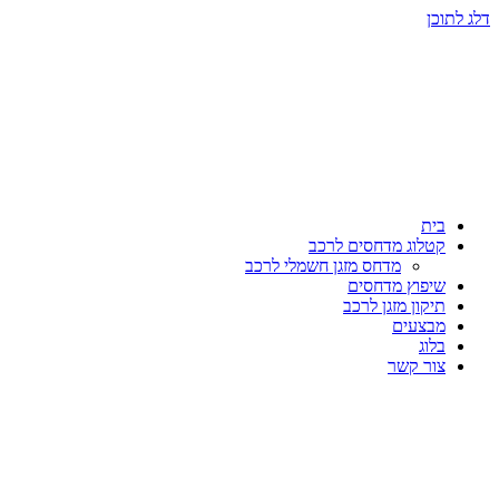
דלג לתוכן
בית
קטלוג מדחסים לרכב
מדחס מזגן חשמלי לרכב
שיפוץ מדחסים
תיקון מזגן לרכב
מבצעים
בלוג
צור קשר