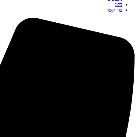
בלוג
צור קשר