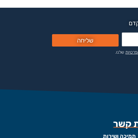
קדם
שליחה
פרטיות
שלנו.
ת קשר
תמיכה ושירות