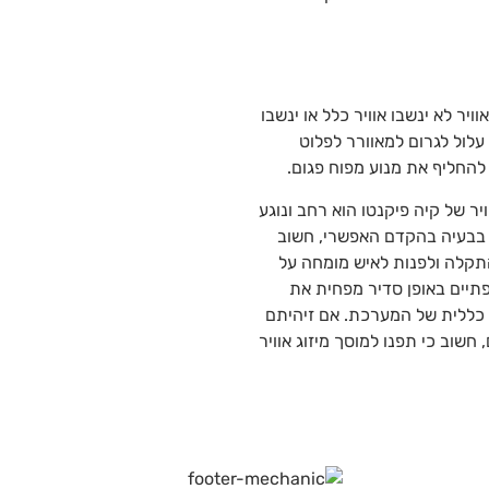
ויר לא ינשבו אוויר כלל או ינשבו
עלול לגרום למאוורר לפלוט
להחליף את מנוע מפוח פגום.
יר של קיה פיקנטו הוא רחב ונוגע
 בבעיה בהקדם האפשרי, חשוב
תקלה ולפנות לאיש מומחה על
פתיים באופן סדיר מפחית את
כללית של המערכת. אם זיהיתם
חשוב כי תפנו למוסך מיזוג אוויר