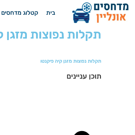
בית
קטלוג מדחסים 
תקלות נפוצות מזגן ק
תקלות נפוצות מזגן קיה פיקנטו
תוכן עניינים