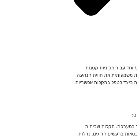
יוחד עבור מכוניות קטנות
ת משמעותית את חווית הנהיגה
עת כיצד לטפל בתקלות אפשריות
ם:
ר במערכת. תקלות שכיחות
טאות ברעשים חריגים, נזילות