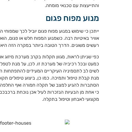
והתייעצות עם טכנאי מומחה.
מנוע מפוח פגום
ייתכן כי שימוש במנוע מפוח פגום יוביל לכך שמפוחי האו
אוויר באיטיות רבה. כשמנוע המפוח חלש או פגום, הוא 
רעשים משונים. הדרך הטובה ביותר במקרה הזה היא 
כפי שניתן לראות, מגוון תקלות בקרב מערכת מיזוג אוו
כמעט ובכל רכיביה של מערכת זו. לכן, על מנת לטפל
לשים לב לתסמיניה העיקריים המעידים להתפתחות ה
מנת קבלת טיפול ותמיכה. כמו כן, ביצוע טיפולים תקו
הסתברות להגיע למצב של תקלה חמורה ואף החלפה 
כי אחת מן הבעיות הנזכרות לעיל אכן נוכחת ברכבכם, 
מקצועי לאבחון וטיפול בתקלה.