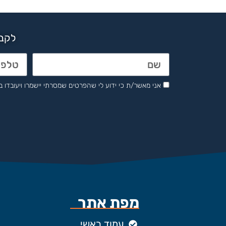
לקבל
אני מאשר/ת כי ידוע לי שהפרטים שמסרתי יישמרו ויעובדו בהתאם לחוק הגנת 
מפת אתר
עמוד ראשי