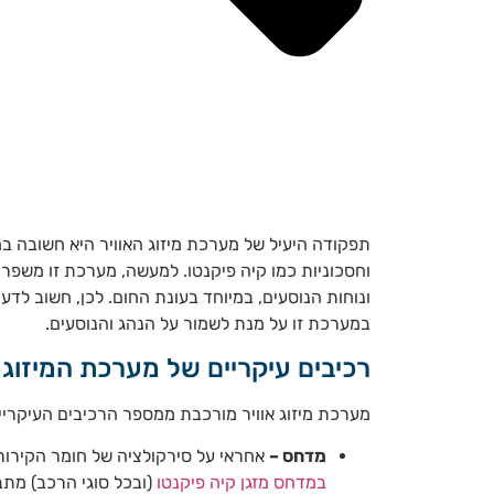
תפקודה היעיל של מערכת מיזוג האוויר היא חשובה במ
וחסכוניות כמו קיה פיקנטו. למעשה, מערכת זו משפר
ונוחות הנוסעים, במיוחד בעונת החום. לכן, חשוב לד
במערכת זו על מנת לשמור על הנהג והנוסעים.
רכיבים עיקריים של מערכת המיזוג
מערכת מיזוג אוויר מורכבת ממספר הרכיבים העיקריי
מדחס –
אחראי על סירקולציה של חומר הקירו
במדחס מזגן קיה פיקנטו
(ובכל סוגי הרכב) מתב