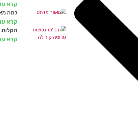
קרא עו
למה מאו
קרא עו
תקלות נ
קרא עו