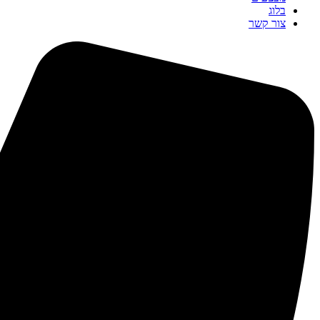
בלוג
צור קשר