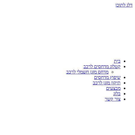
דלג לתוכן
בית
קטלוג מדחסים לרכב
מדחס מזגן חשמלי לרכב
שיפוץ מדחסים
תיקון מזגן לרכב
מבצעים
בלוג
צור קשר