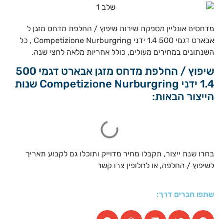
מדחסים אונליין מספקת שירות שיפוץ / החלפת מדחס מזגן ל
אבארט דגמי 500 1.4 ידני Competizione Nurburgring , כל
השנתונים במחירים מעולים, כולל אחריות מלאה לחצי שנה.
שיפוץ / החלפת מדחס מזגן אבארט דגמי 500
1.4 ידני Competizione Nurburgring שנות
הייצור הבאות:
בחרו שנת ייצור, תקבלו מחיר מדוייק ותוכלו גם לקבוע תאריך
לשיפוץ / החלפה, או לחלופין צרו קשר
שתפו חברים דרך: