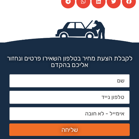
לקבלת הצעת מחיר בטלפון השאירו פרטים ונחזור
אליכם בהקדם
שליחה