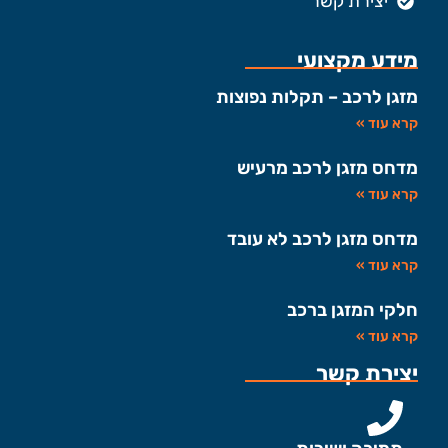
יצירת קשר
מידע מקצועי
מזגן לרכב – תקלות נפוצות
קרא עוד »
מדחס מזגן לרכב מרעיש
קרא עוד »
מדחס מזגן לרכב לא עובד
קרא עוד »
חלקי המזגן ברכב
קרא עוד »
יצירת קשר