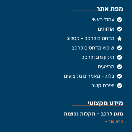
מפת אתר
עמוד ראשי
אודותינו
מדחסים לרכב - קטלוג
שיפוץ מדחסים לרכב
תיקון מזגן לרכב
מבצעים
בלוג - מאמרים מקצועים
יצירת קשר
מידע מקצועי
מזגן לרכב – תקלות נפוצות
קרא עוד »