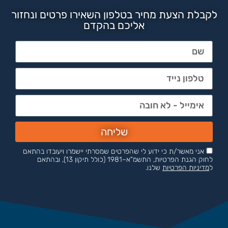
לקבלת הצעת מחיר בטלפון השאירו פרטים ונחזור
אליכם בהקדם
שליחה
אני מאשר/ת כי ידוע לי שהפרטים שמסרתי יישמרו ויעובדו בהתאם
לחוק הגנת הפרטיות, התשמ"א–1981 (כולל תיקון 13), ובהתאם
ל
מדיניות הפרטיות
שלנו.