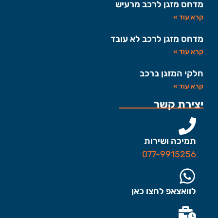
מדחס מזגן לרכב מרעיש
קרא עוד »
מדחס מזגן לרכב לא עובד
קרא עוד »
חלקי המזגן ברכב
קרא עוד »
יצירת קשר
תמיכה ושירות
077-9915256
לוואצאפ לחצו כאן