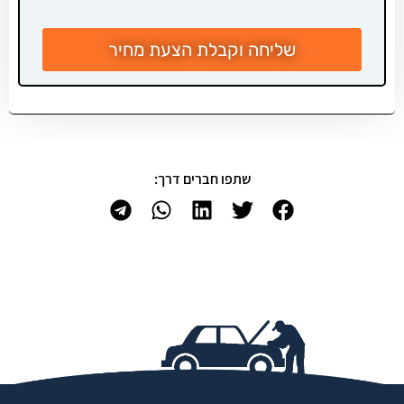
שליחה וקבלת הצעת מחיר
שתפו חברים דרך: