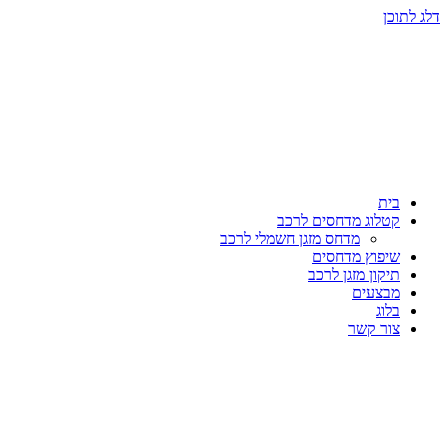
דלג לתוכן
בית
קטלוג מדחסים לרכב
מדחס מזגן חשמלי לרכב
שיפוץ מדחסים
תיקון מזגן לרכב
מבצעים
בלוג
צור קשר