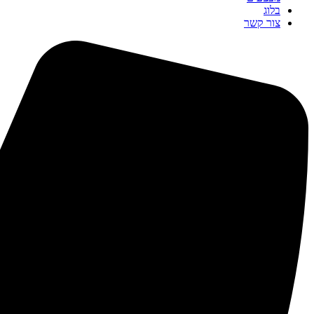
בלוג
צור קשר