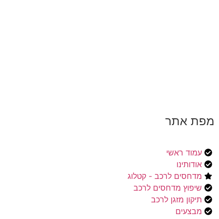
מפת אתר
עמוד ראשי
אודותינו
מדחסים לרכב - קטלוג
שיפוץ מדחסים לרכב
תיקון מזגן לרכב
מבצעים