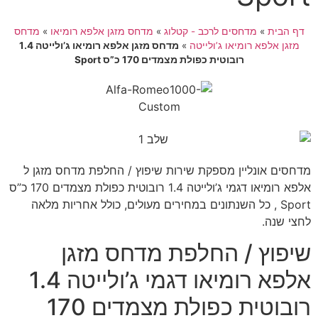
דף הבית
»
מדחסים לרכב - קטלוג
»
מדחס מזגן אלפא רומיאו
»
מדחס
מזגן אלפא רומיאו ג’ולייטה
»
מדחס מזגן אלפא רומיאו ג’ולייטה 1.4
רובוטית כפולת מצמדים 170 כ”ס Sport
מדחסים אונליין מספקת שירות שיפוץ / החלפת מדחס מזגן ל
אלפא רומיאו דגמי ג’ולייטה 1.4 רובוטית כפולת מצמדים 170 כ”ס
Sport , כל השנתונים במחירים מעולים, כולל אחריות מלאה
לחצי שנה.
שיפוץ / החלפת מדחס מזגן
אלפא רומיאו דגמי ג’ולייטה 1.4
רובוטית כפולת מצמדים 170