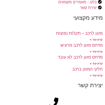
בלוג - מאמרים מקצועים
יצירת קשר
מידע מקצועי
מזגן לרכב – תקלות נפוצות
קרא עוד »
מדחס מזגן לרכב מרעיש
קרא עוד »
מדחס מזגן לרכב לא עובד
קרא עוד »
חלקי המזגן ברכב
קרא עוד »
יצירת קשר