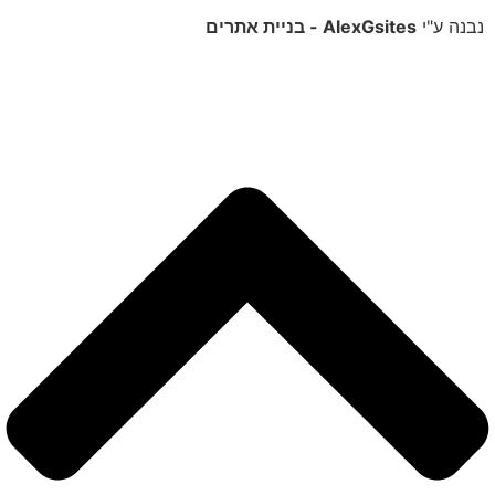
נבנה ע"י
AlexGsites - בניית אתרים