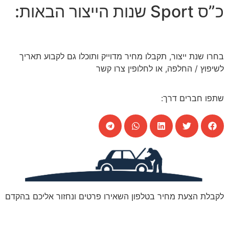
כ”ס Sport שנות הייצור הבאות:
בחרו שנת ייצור, תקבלו מחיר מדוייק ותוכלו גם לקבוע תאריך
לשיפוץ / החלפה, או לחלופין צרו קשר
שתפו חברים דרך:
לקבלת הצעת מחיר בטלפון השאירו פרטים ונחזור אליכם בהקדם