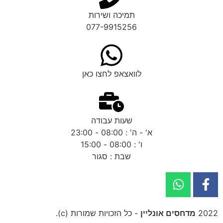
תמיכה ושירות
077-9915256
לוואצאפ לחצו כאן
שעות עבודה
א' - ה' : 08:00 - 23:00
ו' : 08:00 - 15:00
שבת : סגור
2022
מדחסים אונליין
- כל הזכויות שמורות (c).