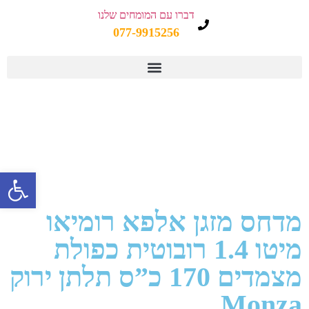
דברו עם המומחים שלנו
077-9915256
פתח 
מדחס מזגן אלפא רומיאו
מיטו 1.4 רובוטית כפולת
מצמדים 170 כ”ס תלתן ירוק
Monza