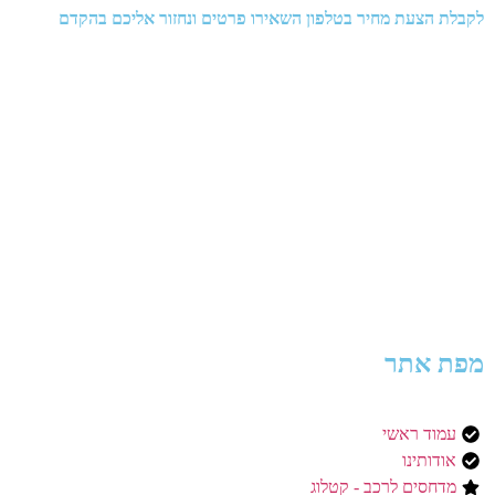
לקבלת הצעת מחיר בטלפון השאירו פרטים ונחזור אליכם בהקדם
מפת אתר
עמוד ראשי
אודותינו
מדחסים לרכב - קטלוג