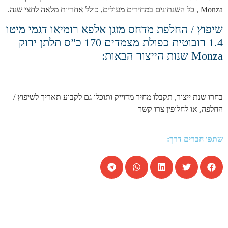
Monza , כל השנתונים במחירים מעולים, כולל אחריות מלאה לחצי שנה.
שיפוץ / החלפת מדחס מזגן אלפא רומיאו דגמי מיטו
1.4 רובוטית כפולת מצמדים 170 כ”ס תלתן ירוק
Monza שנות הייצור הבאות:
בחרו שנת ייצור, תקבלו מחיר מדוייק ותוכלו גם לקבוע תאריך לשיפוץ /
החלפה, או לחלופין צרו קשר
שתפו חברים דרך: