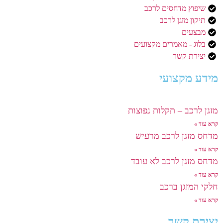
שיפוץ מדחסים לרכב
תיקון מזגן לרכב
מבצעים
בלוג - מאמרים מקצועים
יצירת קשר
מידע מקצועי
מזגן לרכב – תקלות נפוצות
קרא עוד »
מדחס מזגן לרכב מרעיש
קרא עוד »
מדחס מזגן לרכב לא עובד
קרא עוד »
חלקי המזגן ברכב
קרא עוד »
יצירת קשר