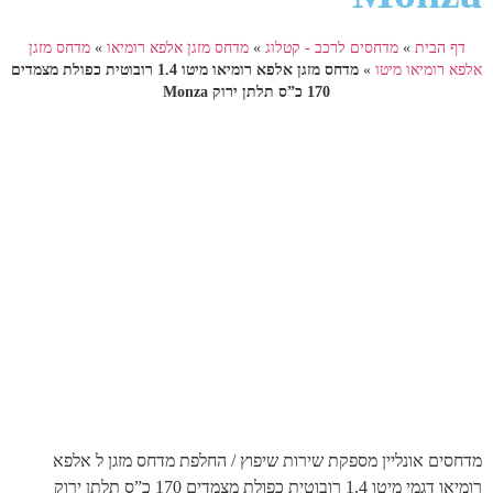
דף הבית
»
מדחסים לרכב - קטלוג
»
מדחס מזגן אלפא רומיאו
»
מדחס מזגן
אלפא רומיאו מיטו
»
מדחס מזגן אלפא רומיאו מיטו 1.4 רובוטית כפולת מצמדים
170 כ”ס תלתן ירוק Monza
מדחסים אונליין מספקת שירות שיפוץ / החלפת מדחס מזגן ל אלפא
רומיאו דגמי מיטו 1.4 רובוטית כפולת מצמדים 170 כ”ס תלתן ירוק