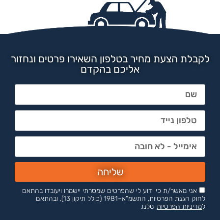
לקבלת הצעת מחיר בטלפון השאירו פרטים ונחזור
אליכם בהקדם
שליחה
אני מאשר/ת כי ידוע לי שהפרטים שמסרתי יישמרו ויעובדו בהתאם
לחוק הגנת הפרטיות, התשמ"א–1981 (כולל תיקון 13), ובהתאם
ל
מדיניות הפרטיות
שלנו.