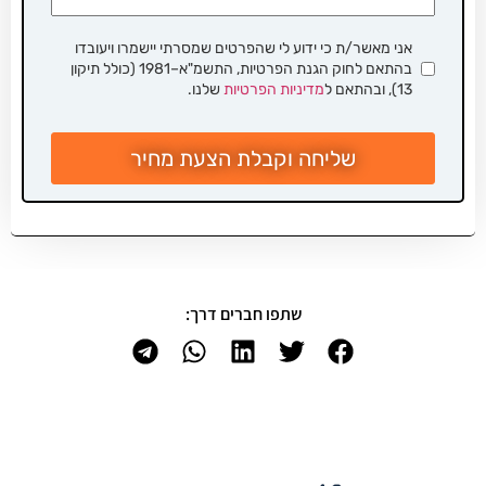
אני מאשר/ת כי ידוע לי שהפרטים שמסרתי יישמרו ויעובדו
בהתאם לחוק הגנת הפרטיות, התשמ"א–1981 (כולל תיקון
13), ובהתאם ל
מדיניות הפרטיות
שלנו.
שליחה וקבלת הצעת מחיר
שתפו חברים דרך: