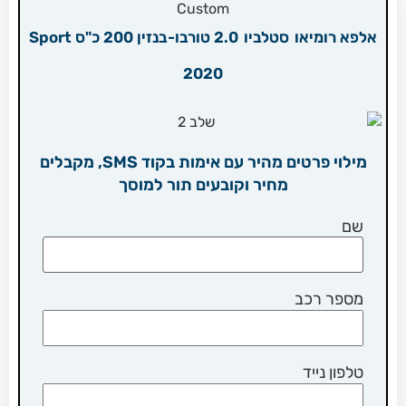
אלפא רומיאו
סטלביו
2.0 טורבו-בנזין 200 כ"ס Sport
2020
מילוי פרטים מהיר עם אימות בקוד SMS, מקבלים
מחיר וקובעים תור למוסך
שם
מספר רכב
טלפון נייד