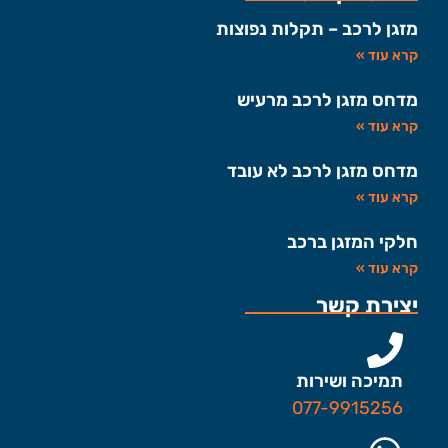
מזגן לרכב – תקלות נפוצות
קרא עוד »
מדחס מזגן לרכב מרעיש
קרא עוד »
מדחס מזגן לרכב לא עובד
קרא עוד »
חלקי המזגן ברכב
קרא עוד »
יצירת קשר
תמיכה ושירות
077-9915256