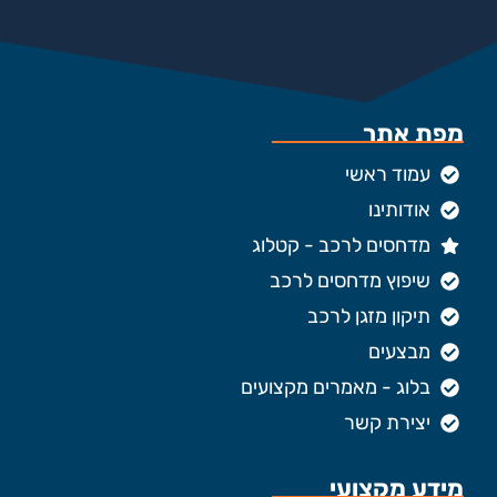
מפת אתר
עמוד ראשי
אודותינו
מדחסים לרכב - קטלוג
שיפוץ מדחסים לרכב
תיקון מזגן לרכב
מבצעים
בלוג - מאמרים מקצועים
יצירת קשר
מידע מקצועי