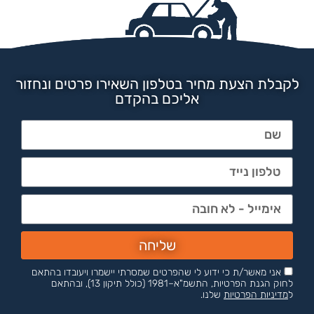
לקבלת הצעת מחיר בטלפון השאירו פרטים ונחזור
אליכם בהקדם
שליחה
אני מאשר/ת כי ידוע לי שהפרטים שמסרתי יישמרו ויעובדו בהתאם
לחוק הגנת הפרטיות, התשמ"א–1981 (כולל תיקון 13), ובהתאם
ל
מדיניות הפרטיות
שלנו.