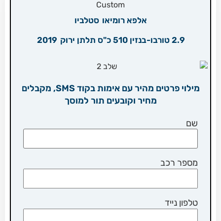
אלפא רומיאו
סטלביו
2.9 טורבו-בנזין 510 כ"ס תלתן ירוק
2019
מילוי פרטים מהיר עם אימות בקוד SMS, מקבלים
מחיר וקובעים תור למוסך
שם
מספר רכב
טלפון נייד