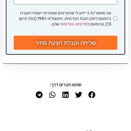
אני מאשר/ת כי ידוע לי שהפרטים שמסרתי יישמרו ויעובדו
בהתאם לחוק הגנת הפרטיות, התשמ"א–1981 (כולל תיקון
13), ובהתאם ל
מדיניות הפרטיות
שלנו.
שליחה וקבלת הצעת מחיר
שתפו חברים דרך: