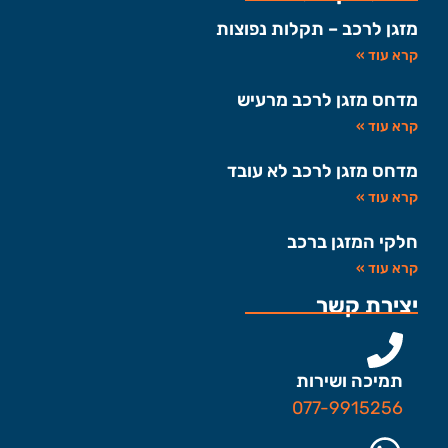
מזגן לרכב – תקלות נפוצות
קרא עוד »
מדחס מזגן לרכב מרעיש
קרא עוד »
מדחס מזגן לרכב לא עובד
קרא עוד »
חלקי המזגן ברכב
קרא עוד »
יצירת קשר
תמיכה ושירות
077-9915256