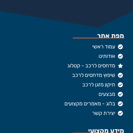
מפת אתר
עמוד ראשי
אודותינו
מדחסים לרכב - קטלוג
שיפוץ מדחסים לרכב
תיקון מזגן לרכב
מבצעים
בלוג - מאמרים מקצועים
יצירת קשר
מידע מקצועי