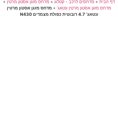
דף הבית
»
מדחסים לרכב - קטלוג
»
מדחס מזגן אסטון מרטין
»
מדחס מזגן אסטון מרטין ונטאג’
»
מדחס מזגן אסטון מרטין
ונטאג’ 4.7 רובוטית כפולת מצמדים N430