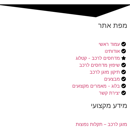
מפת אתר
עמוד ראשי
אודותינו
מדחסים לרכב - קטלוג
שיפוץ מדחסים לרכב
תיקון מזגן לרכב
מבצעים
בלוג - מאמרים מקצועים
יצירת קשר
מידע מקצועי
מזגן לרכב – תקלות נפוצות