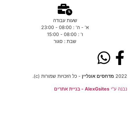
שעות עבודה
א' - ה' : 08:00 - 23:00
ו' : 08:00 - 15:00
שבת : סגור
2022
מדחסים אונליין
- כל הזכויות שמורות (c).
נבנה ע"י
AlexGsites - בניית אתרים