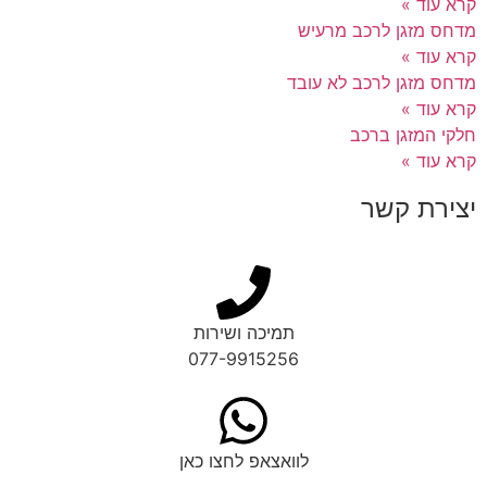
קרא עוד »
מדחס מזגן לרכב מרעיש
קרא עוד »
מדחס מזגן לרכב לא עובד
קרא עוד »
חלקי המזגן ברכב
קרא עוד »
יצירת קשר
תמיכה ושירות
077-9915256
לוואצאפ לחצו כאן