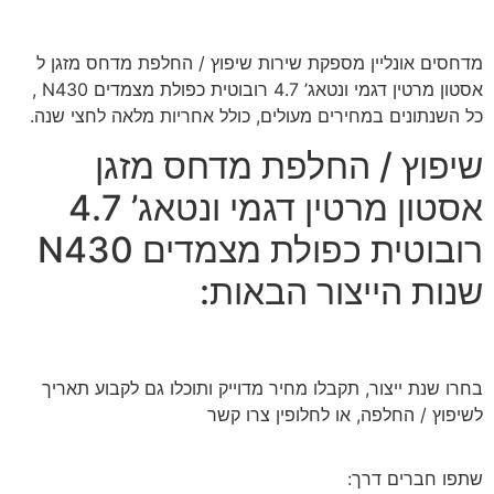
מדחסים אונליין מספקת שירות שיפוץ / החלפת מדחס מזגן ל
אסטון מרטין דגמי ונטאג’ 4.7 רובוטית כפולת מצמדים N430 ,
כל השנתונים במחירים מעולים, כולל אחריות מלאה לחצי שנה.
שיפוץ / החלפת מדחס מזגן
אסטון מרטין דגמי ונטאג’ 4.7
רובוטית כפולת מצמדים N430
שנות הייצור הבאות:
בחרו שנת ייצור, תקבלו מחיר מדוייק ותוכלו גם לקבוע תאריך
לשיפוץ / החלפה, או לחלופין צרו קשר
שתפו חברים דרך: