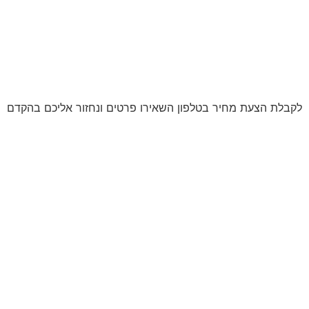
לקבלת הצעת מחיר בטלפון השאירו פרטים ונחזור אליכם בהקדם