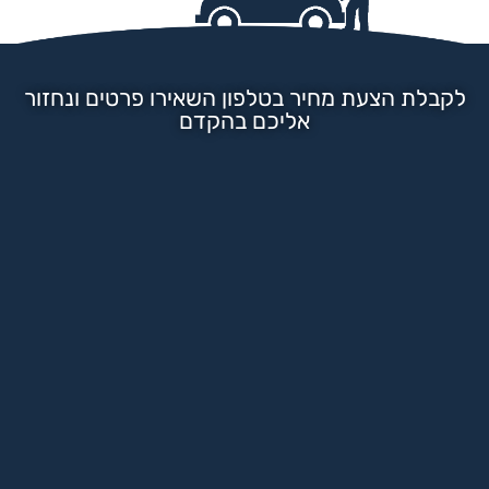
לקבלת הצעת מחיר בטלפון השאירו פרטים ונחזור
אליכם בהקדם