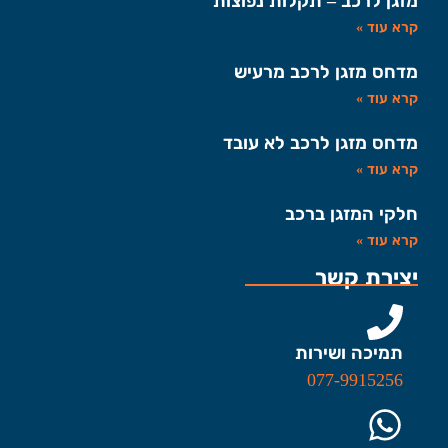
מזגן לרכב – תקלות נפוצות
קרא עוד »
מדחס מזגן לרכב מרעיש
קרא עוד »
מדחס מזגן לרכב לא עובד
קרא עוד »
חלקי המזגן ברכב
קרא עוד »
יצירת קשר
תמיכה ושירות
077-9915256