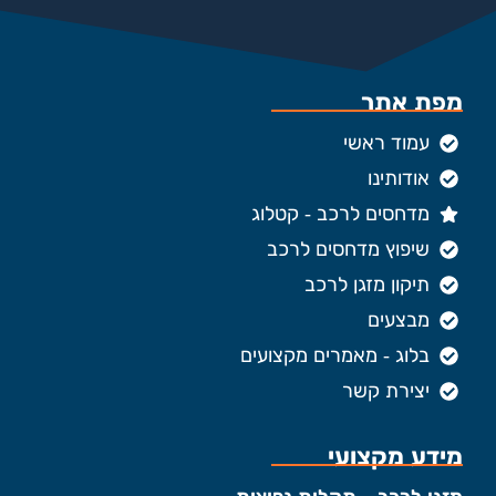
מפת אתר
עמוד ראשי
אודותינו
מדחסים לרכב - קטלוג
שיפוץ מדחסים לרכב
תיקון מזגן לרכב
מבצעים
בלוג - מאמרים מקצועים
יצירת קשר
מידע מקצועי