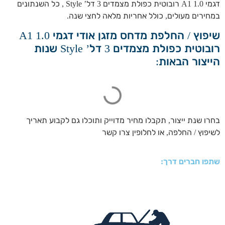
דגמי A1 1.0 רובוטית כפולת מצמדים 3 דל’ Style , כל השנתונים
במחירים מעולים, כולל אחריות מלאה לחצי שנה.
שיפוץ / החלפת מדחס מזגן אודי דגמי A1 1.0
רובוטית כפולת מצמדים 3 דל’ Style שנות
הייצור הבאות:
בחרו שנת ייצור, תקבלו מחיר מדוייק ותוכלו גם לקבוע תאריך
לשיפוץ / החלפה, או לחלופין צרו קשר
שתפו חברים דרך: