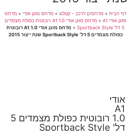
דף הבית
»
מדחסים לרכב - קטלוג
»
מדחס מזגן אודי
»
מדחס
מזגן אודי A1
»
מדחס מזגן אודי A1 1.0 רובוטית כפולת מצמדים
5 דל’ Sportback Style
»
מדחס מזגן אודי A1 1.0 רובוטית
כפולת מצמדים 5 דל’ Sportback Style שנת ייצור 2015
אודי
A1
1.0 רובוטית כפולת מצמדים 5
דל' Sportback Style