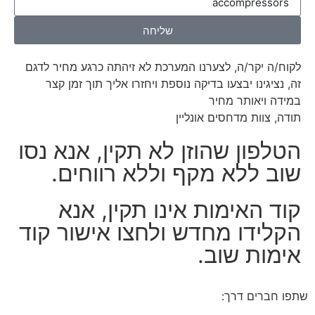
שליחה
לקוח/ה יקר/ה, לצערנו המערכת לא זיהתה כרגע מחיר לדגם
זה, נציגינו יבצעו בדיקה נוספת ויחזרו אליך תוך זמן קצר
במידה ויאותר מחיר
תודה, צוות מדחסים אונליין
הטלפון שהוזן לא תקין, אנא נסו
שוב ללא מקף וללא רווחים.
קוד האימות אינו תקין, אנא
הקלידו מחדש ולחצו אישור קוד
אימות שוב.
שתפו חברים דרך: