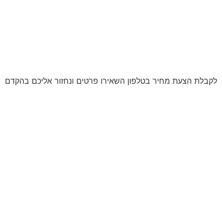
לקבלת הצעת מחיר בטלפון השאירו פרטים ונחזור אליכם בהקדם