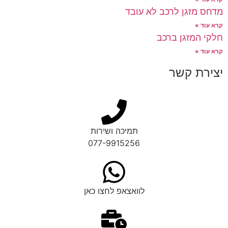
מדחס מזגן לרכב לא עובד
קרא עוד »
חלקי המזגן ברכב
קרא עוד »
יצירת קשר
תמיכה ושירות
077-9915256
לוואצאפ לחצו כאן