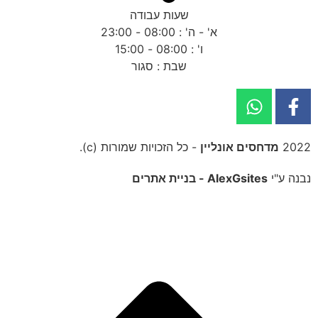
שעות עבודה
א' - ה' : 08:00 - 23:00
ו' : 08:00 - 15:00
שבת : סגור
2022
מדחסים אונליין
- כל הזכויות שמורות (c).
נבנה ע"י
AlexGsites - בניית אתרים