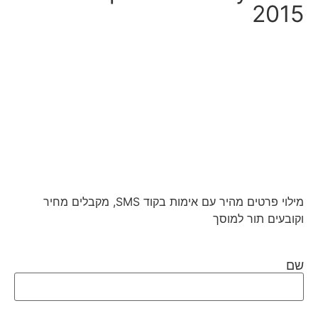
2015
מילוי פרטים מהיר עם אימות בקוד SMS, מקבלים מחיר
וקובעים תור למוסך
שם