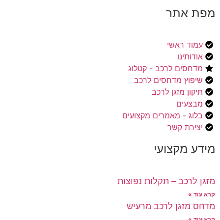
מפת אתר
עמוד ראשי
אודותינו
מדחסים לרכב - קטלוג
שיפוץ מדחסים לרכב
תיקון מזגן לרכב
מבצעים
בלוג - מאמרים מקצועים
יצירת קשר
מידע מקצועי
מזגן לרכב – תקלות נפוצות
קרא עוד »
מדחס מזגן לרכב מרעיש
קרא עוד »