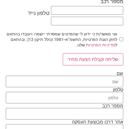
מספר רכב
טלפון נייד
אני מאשר/ת כי ידוע לי שהפרטים שמסרתי יישמרו ויעובדו בהתאם
לחוק הגנת הפרטיות, התשמ"א–1981 (כולל תיקון 13), ובהתאם
ל
מדיניות הפרטיות
שלנו.
שליחה וקבלת הצעת מחיר
שם
טלפון
מספר רכב
אתר דרכו מבוצעת העסקה