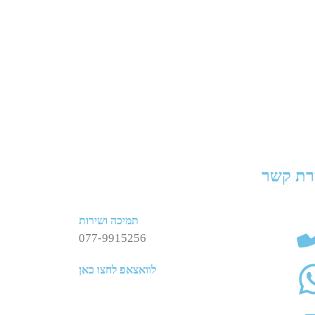
רת קשר
תמיכה ושירות
077-9915256
לוואצאפ לחצו כאן