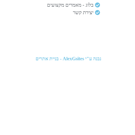
בלוג - מאמרים מקצועים
יצירת קשר
נבנה ע"י
AlexGsites - בניית אתרים