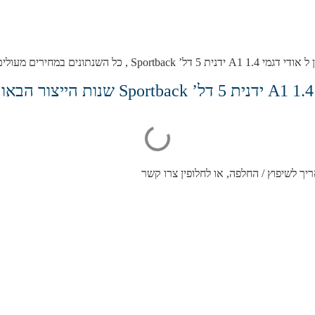
, כולל אחריות מלאה לחצי שנה.
ריך לשיפוץ / החלפה, או לחלופין צרו קשר