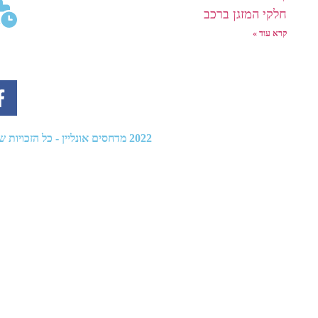
חלקי המזגן ברכב
קרא עוד »
2022
מדחסים אונליין
- כל הזכויות שמו