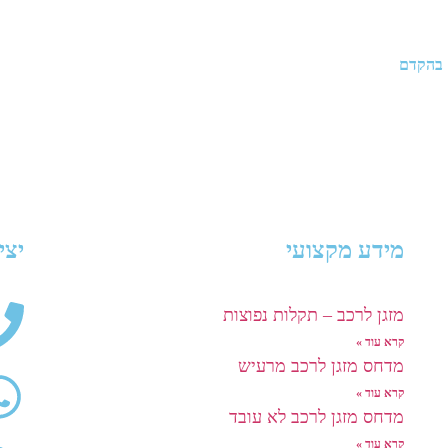
 בהקדם
מידע מקצועי
יצי
מזגן לרכב – תקלות נפוצות
קרא עוד »
מדחס מזגן לרכב מרעיש
קרא עוד »
מדחס מזגן לרכב לא עובד
קרא עוד »