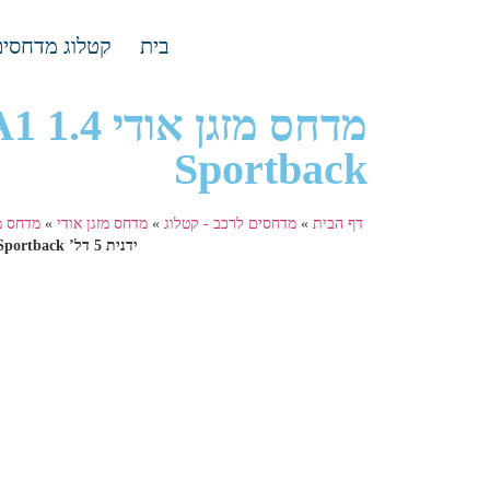
בית
קטלוג מדחסים
Sportback
דף הבית
»
מדחסים לרכב - קטלוג
»
מדחס מזגן אודי
»
מדחס מזג
ידנית 5 דל’ Sportback