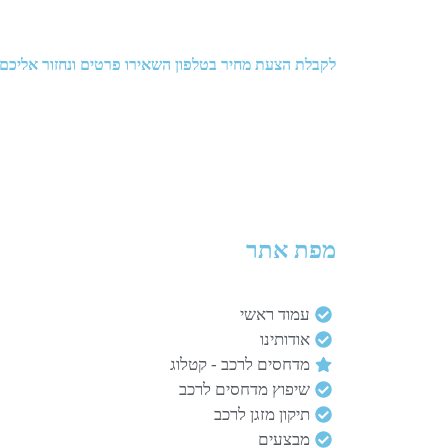
לקבלת הצעת מחיר בטלפון השאירו פרטים ונחזור אליכם
מפת אתר
עמוד ראשי
אודותינו
מדחסים לרכב - קטלוג
שיפוץ מדחסים לרכב
תיקון מזגן לרכב
מבצעים