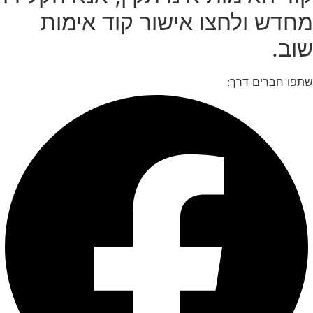
חדש ולחצו אישור קוד אימות
וב.
תפו חברים דרך: