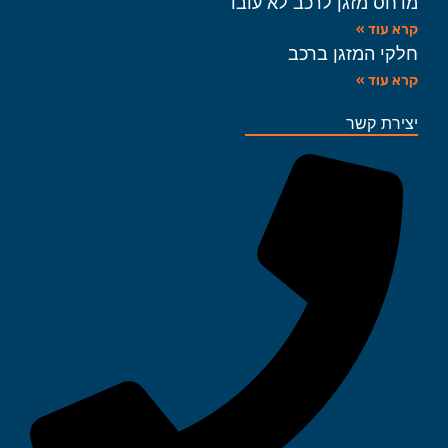
מדחס מזגן לרכב לא עובד
קרא עוד »
חלקי המזגן ברכב
קרא עוד »
יצירת קשר