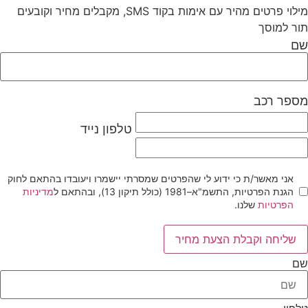
מילוי פרטים מהיר עם אימות בקוד SMS, מקבלים מחיר וקובעים
ור למוסך
ם
ספר רכב
טלפון נייד
אני מאשר/ת כי ידוע לי שהפרטים שמסרתי יישמרו ויעובדו בהתאם לחוק
הגנת הפרטיות, התשמ"א–1981 (כולל תיקון 13), ובהתאם ל
מדיניות
הפרטיות
שלנו.
שליחה וקבלת הצעת מחיר
ם