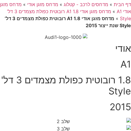
ף הבית
»
מדחסים לרכב - קטלוג
»
מדחס מזגן אודי
»
מדחס מזגן
ודי A1
»
מדחס מזגן אודי A1 1.8 רובוטית כפולת מצמדים 3 דל’
Styl
»
מדחס מזגן אודי A1 1.8 רובוטית כפולת מצמדים 3 דל’
Sty שנת ייצור 2015
ודי
A
1.8 רובוטית כפולת מצמדים 3 דל'
Styl
201