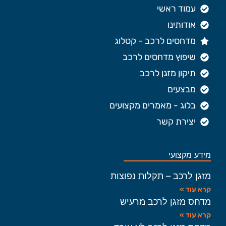
עמוד ראשי
אודותינו
מדחסים לרכב - קטלוג
שיפוץ מדחסים לרכב
תיקון מזגן לרכב
מבצעים
בלוג - מאמרים מקצועים
יצירת קשר
מידע מקצועי
מזגן לרכב – תקלות נפוצות
קרא עוד »
מדחס מזגן לרכב מרעיש
קרא עוד »