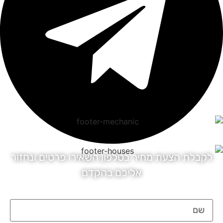
לקבלת הצעת מחיר בטלפון השאירו פרטים ונחזור
אליכם בהקדם
שם